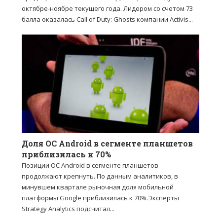
октябре-ноябре текущего года. Лидером со счетом 73
балла оказалась Call of Duty: Ghosts компании Activis...
Доля ОС Android в сегменте планшетов
приблизилась к 70%
Позиции ОС Android в сегменте планшетов
продолжают крепнуть. По данным аналитиков, в
минувшем квартале рыночная доля мобильной
платформы Google приблизилась к 70%.Эксперты
Strategy Analytics подсчитал...