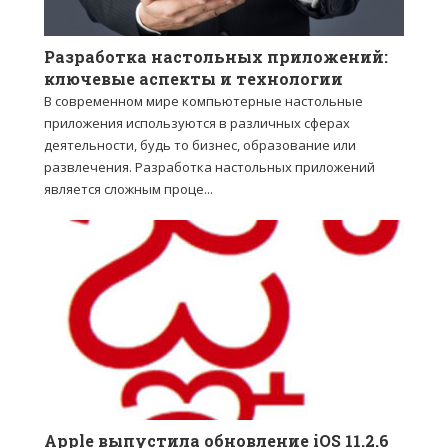
Разработка настольных приложений:
ключевые аспекты и технологии
В современном мире компьютерные настольные
приложения используются в различных сферах
деятельности, будь то бизнес, образование или
развлечения. Разработка настольных приложений
является сложным проце...
Apple выпустила обновление iOS 11.2.6