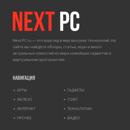
Next-PC.ru — это ваш гид в мир высоких технологий. На
сайте вы найдёте обзоры, статьи, игры и много
актуальных новостей из мира новейших гаджетов и
виртуальном пространстве.
НАВИГАЦИЯ
ИГРЫ
ГАДЖЕТЫ
ЖЕЛЕЗО
СОФТ
ИНТЕРНЕТ
ТЕХНОЛОГИИ
ПРОЧЕЕ
ВИДЕО