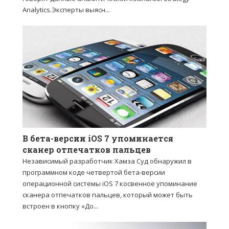
Analytics.Эксперты выясн...
В бета-версии iOS 7 упоминается
сканер отпечатков пальцев
Независимый разработчик Хамза Суд обнаружил в
программном коде четвертой бета-версии
операционной системы iOS 7 косвенное упоминание
сканера отпечатков пальцев, который может быть
встроен в кнопку «До...