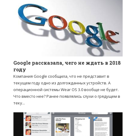
Google рассказала, чего не ждать в 2018
году
Компания Google сообщила, что не представит в
текущем году одно из долгожданных устройств. А
операционной системы Wear OS 3.0 вообще не будет.
Что вместо нее? Ранее появлялись слухи о грядущем в
теку...