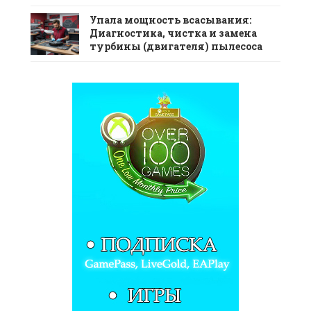
Упала мощность всасывания:
Диагностика, чистка и замена
турбины (двигателя) пылесоса