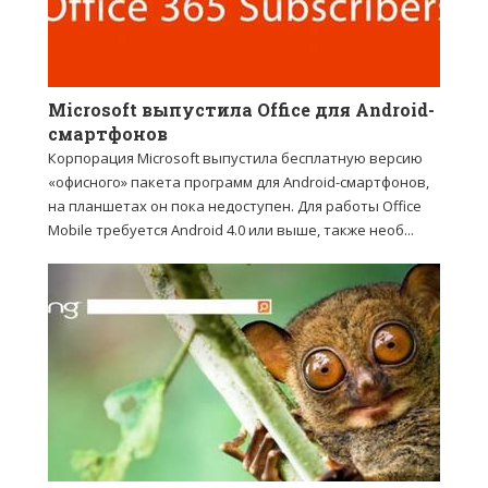
Microsoft выпустила Office для Android-
смартфонов
Корпорация Microsoft выпустила бесплатную версию
«офисного» пакета программ для Android-смартфонов,
на планшетах он пока недоступен. Для работы Office
Mobile требуется Android 4.0 или выше, также необ...