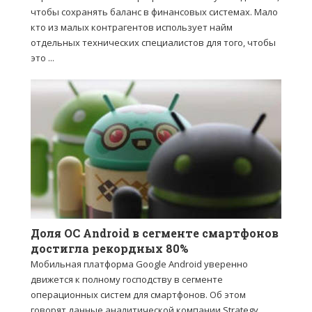
чтобы сохранять баланс в финансовых системах. Мало
кто из малых контрагентов использует найм
отдельных технических специалистов для того, чтобы
это ...
Доля ОС Android в сегменте смартфонов
достигла рекордных 80%
Мобильная платформа Google Android уверенно
движется к полному господству в сегменте
операционных систем для смартфонов. Об этом
говорят данные аналитической компании Strategy