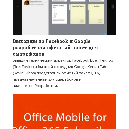
Выходцы из Facebook и Google
разработали офисный пакет для
смартфонов
Бывший технический директор Facebook Брет Тейлор
(Bret Taylor) и бывший сотрудник Google Кевин Гиббс
(Kevin Gibbs) представили офисный пакет Quip,
предназначенный для смартфонов и
планшетов.Разработчи...