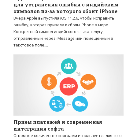
для устранения ошибки с индийским
символов из-за которого сбоит iPhone
Вчера Apple выпустила iOS 11.2.6, чтобы исправить
ошибку, которая привела к сбоям iPhone в мире.
Конкретный символ индийского языка телугу,
отправленный через iMessage или помещенный в
текстовое поле,...
Прием платежей и современная
интеграция софта
Огромное количество программ используется для того,