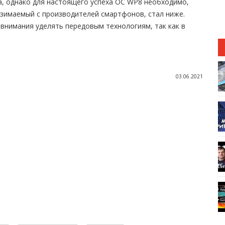
, однако для настоящего успеха ОС WP8 необходимо,
взимаемый с производителей смартфонов, стал ниже.
 внимания уделять передовым технологиям, так как в
03.06.2021