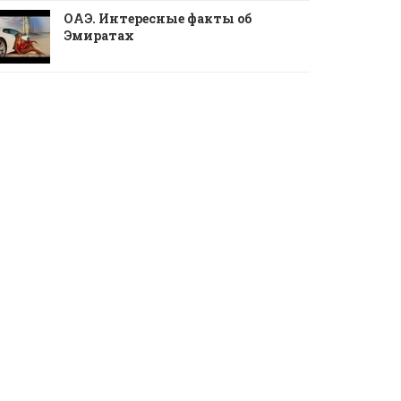
ОАЭ. Интересные факты об
Эмиратах