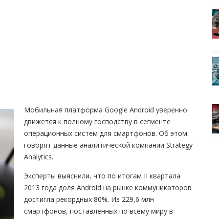
Мобильная платформа Google Android уверенно
движется к полному господству в сегменте
операционных систем для смартфонов. Об этом
говорят данные аналитической компании Strategy
Analytics.
Эксперты выяснили, что по итогам II квартала
2013 года доля Android на рынке коммуникаторов
достигла рекордных 80%. Из 229,6 млн
смартфонов, поставленных по всему миру в