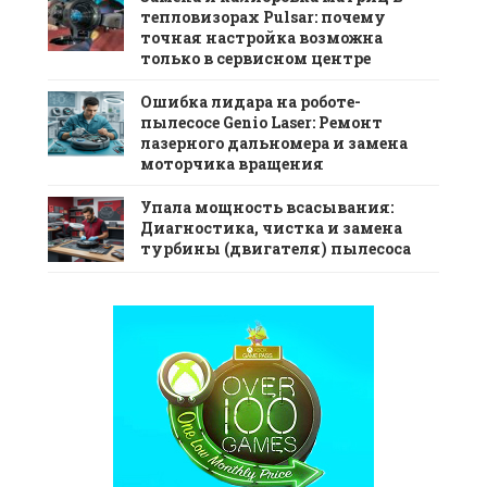
тепловизорах Pulsar: почему
точная настройка возможна
только в сервисном центре
Ошибка лидара на роботе-
пылесосе Genio Laser: Ремонт
лазерного дальномера и замена
моторчика вращения
Упала мощность всасывания:
Диагностика, чистка и замена
турбины (двигателя) пылесоса