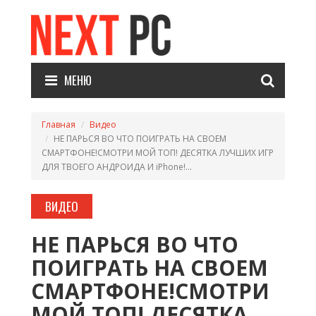
МЕНЮ
Главная
Видео
НЕ ПАРЬСЯ ВО ЧТО ПОИГРАТЬ НА СВОЕМ
СМАРТФОНЕ!СМОТРИ МОЙ ТОП! ДЕСЯТКА ЛУЧШИХ ИГР
ДЛЯ ТВОЕГО АНДРОИДА И iPhone!...
ВИДЕО
НЕ ПАРЬСЯ ВО ЧТО
ПОИГРАТЬ НА СВОЕМ
СМАРТФОНЕ!СМОТРИ
МОЙ ТОП! ДЕСЯТКА