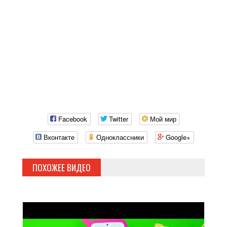
Facebook
Twitter
Мой мир
Вконтакте
Одноклассники
Google+
ПОХОЖЕЕ ВИДЕО