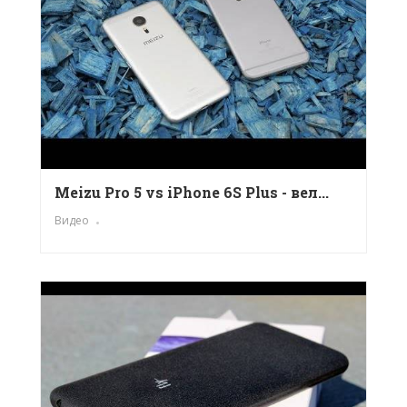
Meizu Pro 5 vs iPhone 6S Plus - вел...
Видео