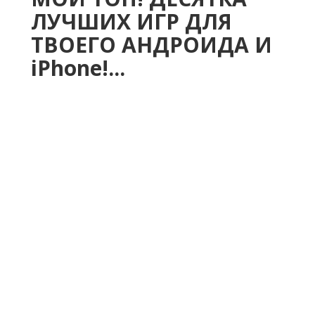
ЛУЧШИХ ИГР ДЛЯ
ТВОЕГО АНДРОИДА И
iPhone!...