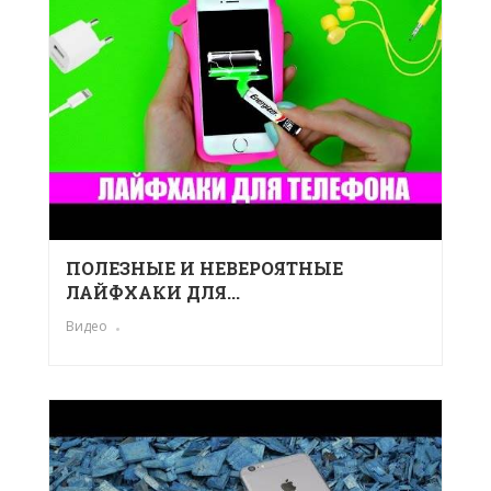
ПОЛЕЗНЫЕ И НЕВЕРОЯТНЫЕ
ЛАЙФХАКИ ДЛЯ...
Видео