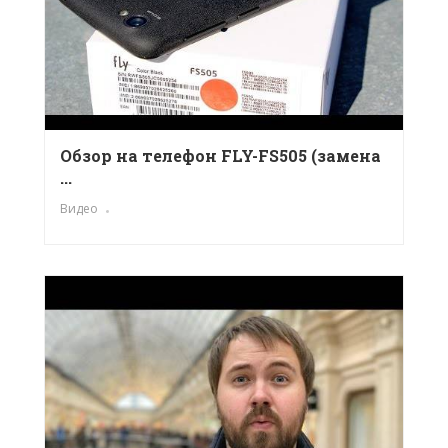
Обзор на телефон FLY-FS505 (замена
...
Видео