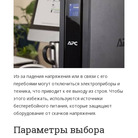
Из-за падения напряжения или в связи с его
перебоями могут отключиться электроприборы и
техника, что приводит к ее выходу из строя. Чтобы
этого избежать, используются источники
бесперебойного питания, которые защищают
оборудование от скачков напряжения.
Параметры выбора