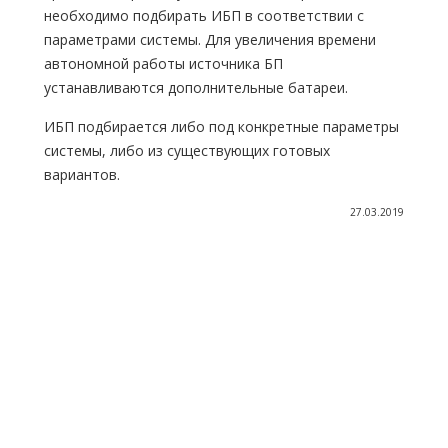
необходимо подбирать ИБП в соответствии с
параметрами системы. Для увеличения времени
автономной работы источника БП
устанавливаются дополнительные батареи.
ИБП подбирается либо под конкретные параметры
системы, либо из существующих готовых
вариантов.
27.03.2019