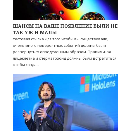
ШАНСЫ НА ВАШЕ ПОЯВЛЕНИЕ БЫЛИ НЕ
ТАК УЖ И МАЛЫ
тестовая ссылка Для того чтобы вы существовали,
очень много невероятных событий должны были
развернуться определенным образом. Правильная
яйцеклетка и сперматозоид должны были встретиться,
чтобы созда...