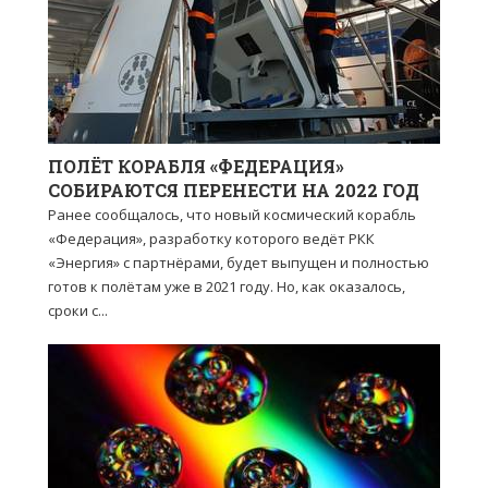
ПОЛЁТ КОРАБЛЯ «ФЕДЕРАЦИЯ»
СОБИРАЮТСЯ ПЕРЕНЕСТИ НА 2022 ГОД
Ранее сообщалось, что новый космический корабль
«Федерация», разработку которого ведёт РКК
«Энергия» с партнёрами, будет выпущен и полностью
готов к полётам уже в 2021 году. Но, как оказалось,
сроки с...