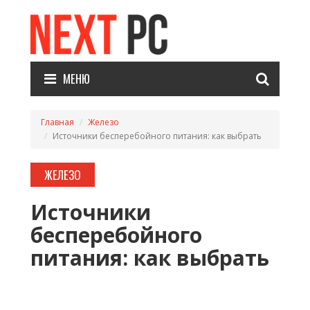
МЕНЮ
Главная
Железо
Источники бесперебойного питания: как выбрать
ЖЕЛЕЗО
Источники
бесперебойного
питания: как выбрать