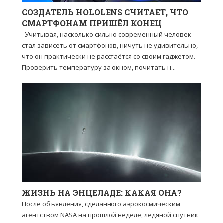
СОЗДАТЕЛЬ HOLOLENS СЧИТАЕТ, ЧТО
СМАРТФОНАМ ПРИШЁЛ КОНЕЦ
Учитывая, насколько сильно современный человек
стал зависеть от смартфонов, ничуть не удивительно,
что он практически не расстаётся со своим гаджетом.
Проверить температуру за окном, почитать н...
ЖИЗНЬ НА ЭНЦЕЛАДЕ: КАКАЯ ОНА?
После объявления, сделанного аэрокосмическим
агентством NASA на прошлой неделе, ледяной спутник