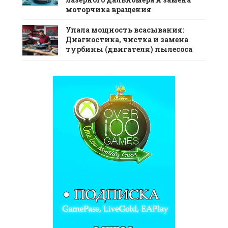
моторчика вращения
Упала мощность всасывания:
Диагностика, чистка и замена
турбины (двигателя) пылесоса