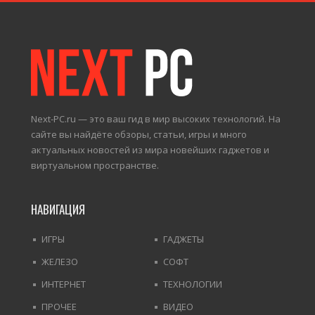
Next-PC.ru — это ваш гид в мир высоких технологий. На
сайте вы найдёте обзоры, статьи, игры и много
актуальных новостей из мира новейших гаджетов и
виртуальном пространстве.
НАВИГАЦИЯ
ИГРЫ
ГАДЖЕТЫ
ЖЕЛЕЗО
СОФТ
ИНТЕРНЕТ
ТЕХНОЛОГИИ
ПРОЧЕЕ
ВИДЕО