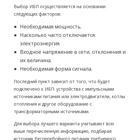
Выбор ИБП осуществляется на основании
следующих факторов:
Необходимая мощность.
Насколько часто отключается
электроэнергия.
Входное напряжение в сети, отклонения и
их величина.
Необходимая форма сигнала.
Последний пункт зависит от того, что будет
подключено к ИБП: устройства с импульсными
источниками питания или электродвигатели, котлы
отопления и другое оборудование с
трансформаторными источниками.
Для выбора лучшего варианта учитывают всю
выше перечисленную информацию, подбирая
источник бесперебойного питания требуемого