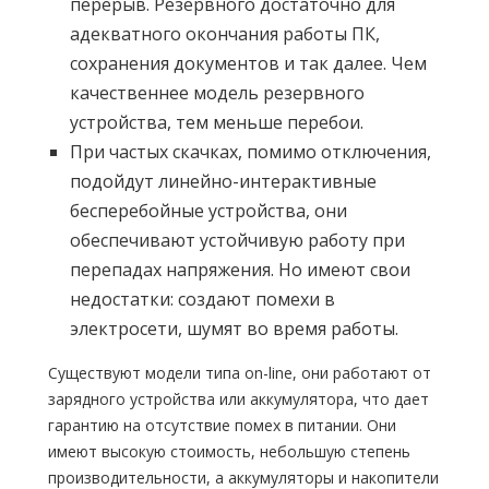
перерыв. Резервного достаточно для
адекватного окончания работы ПК,
сохранения документов и так далее. Чем
качественнее модель резервного
устройства, тем меньше перебои.
При частых скачках, помимо отключения,
подойдут линейно-интерактивные
бесперебойные устройства, они
обеспечивают устойчивую работу при
перепадах напряжения. Но имеют свои
недостатки: создают помехи в
электросети, шумят во время работы.
Существуют модели типа on-line, они работают от
зарядного устройства или аккумулятора, что дает
гарантию на отсутствие помех в питании. Они
имеют высокую стоимость, небольшую степень
производительности, а аккумуляторы и накопители