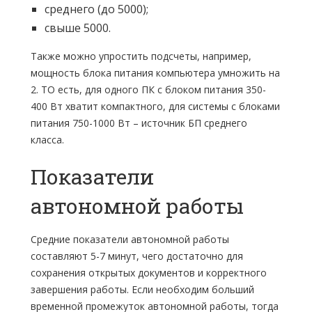
среднего (до 5000);
свыше 5000.
Также можно упростить подсчеты, например,
мощность блока питания компьютера умножить на
2. ТО есть, для одного ПК с блоком питания 350-
400 Вт хватит компактного, для системы с блоками
питания 750-1000 Вт – источник БП среднего
класса.
Показатели
автономной работы
Средние показатели автономной работы
составляют 5-7 минут, чего достаточно для
сохранения открытых документов и корректного
завершения работы. Если необходим больший
временной промежуток автономной работы, тогда