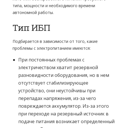
типа, мощности и необходимого времени
автономной работы.
Тип ИБП
Подбирается в зависимости от того, какие
проблемы с электропитанием имеются:
При постоянных проблемах с
электричеством хватит резервной
разновидности оборудования, но в нем
отсутствует стабилизирующее
устройство, они неустойчивы при
перепадах напряжения, из-за чего
повреждается аккумулятор. Из-за этого
при переходе на резервный источник в
подаче питания возникает определенный