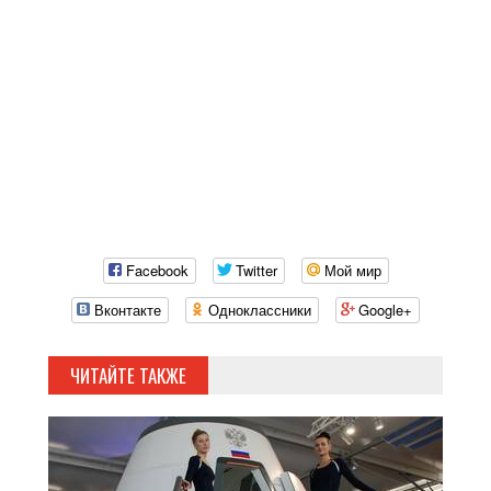
Facebook
Twitter
Мой мир
Вконтакте
Одноклассники
Google+
ЧИТАЙТЕ ТАКЖЕ