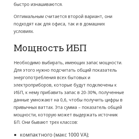
быстро изнашиваются.
Оптимальным считается второй вариант, они
подходят как для офиса, так и в домашних
условиях.
Мощность ИБП
Необходимо выбирать, имеющих запас мощности.
Для этого нужно подсчитать общий показатель
энергопотребления всех бытовых и
электроприборов, которые будут подключены к
ИБП, к нему прибавить запас в 20-30%, полученные
данные умножают на 0,6, чтобы получить цифры в
привычных ваттах. Эта сумма – показатель общей
мощности, которую может выдержать источник
БП. Они бывают трех классов:
компактного (макс 1000 VA);