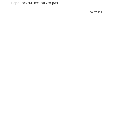
переносили несколько раз.
30.07.2021