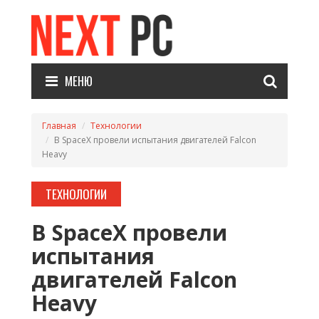
МЕНЮ
Главная
Технологии
В SpaceX провели испытания двигателей Falcon
Heavy
ТЕХНОЛОГИИ
В SpaceX провели
испытания
двигателей Falcon
Heavy