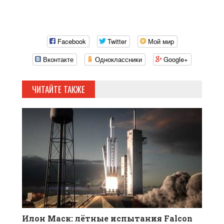
Facebook
Twitter
Мой мир
Вконтакте
Одноклассники
Google+
ЧИТАЙТЕ ТАКЖЕ
Илон Маск: лётные испытания Falcon