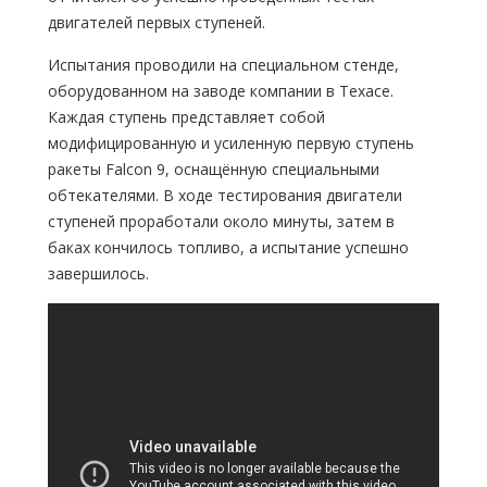
двигателей первых ступеней.
Испытания проводили на специальном стенде,
оборудованном на заводе компании в Техасе.
Каждая ступень представляет собой
модифицированную и усиленную первую ступень
ракеты Falcon 9, оснащённую специальными
обтекателями. В ходе тестирования двигатели
ступеней проработали около минуты, затем в
баках кончилось топливо, а испытание успешно
завершилось.