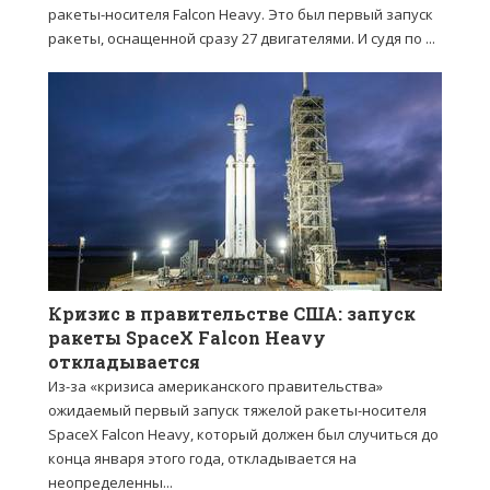
ракеты-носителя Falcon Heavy. Это был первый запуск
ракеты, оснащенной сразу 27 двигателями. И судя по ...
Кризис в правительстве США: запуск
ракеты SpaceX Falcon Heavy
откладывается
Из-за «кризиса американского правительства»
ожидаемый первый запуск тяжелой ракеты-носителя
SpaceX Falcon Heavy, который должен был случиться до
конца января этого года, откладывается на
неопределенны...