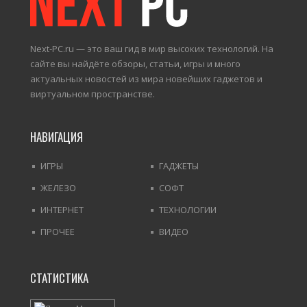
Next-PC.ru — это ваш гид в мир высоких технологий. На
сайте вы найдёте обзоры, статьи, игры и много
актуальных новостей из мира новейших гаджетов и
виртуальном пространстве.
НАВИГАЦИЯ
ИГРЫ
ГАДЖЕТЫ
ЖЕЛЕЗО
СОФТ
ИНТЕРНЕТ
ТЕХНОЛОГИИ
ПРОЧЕЕ
ВИДЕО
СТАТИСТИКА