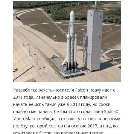
Разработка ракеты-носителя Falcon Heavy идёт с
2011 года. Изначально в SpaceX планировали
начать её испытания уже в 2013 году, но сроки
плавно смещались. Летом этого года глава SpaceX
Илон Маск сообщил, что ракету готовят к первому
полёту, который состоится осенью 2017, а на днях
отчитался об успешно проведённых тестах