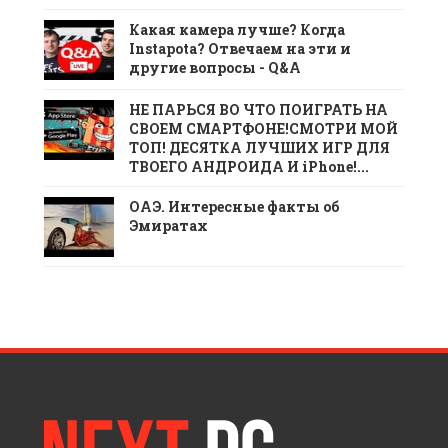
Какая камера лучше? Когда
Instapota? Отвечаем на эти и
другие вопросы - Q&A
НЕ ПАРЬСЯ ВО ЧТО ПОИГРАТЬ НА
СВОЕМ СМАРТФОНЕ!СМОТРИ МОЙ
ТОП! ДЕСЯТКА ЛУЧШИХ ИГР ДЛЯ
ТВОЕГО АНДРОИДА И iPhone!...
ОАЭ. Интересные факты об
Эмиратах