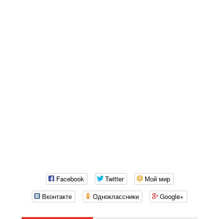
Facebook
Twitter
Мой мир
Вконтакте
Одноклассники
Google+