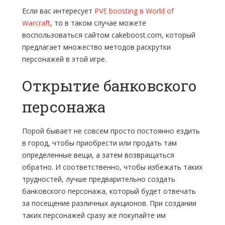
Если вас интересует
PVE boosting в World of
Warcraft
, то в таком случае можете
воспользоваться сайтом cakeboost.com, который
предлагает множество методов раскрутки
персонажей в этой игре.
Открытие банковского
персонажа
Порой бывает не совсем просто постоянно ездить
в город, чтобы приобрести или продать там
определенные вещи, а затем возвращаться
обратно. И соответственно, чтобы избежать таких
трудностей, лучше предварительно создать
банковского персонажа, который будет отвечать
за посещение различных аукционов. При создании
таких персонажей сразу же покупайте им