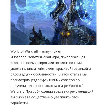
World of Warcraft – популярная
многопользовательская игра, привлекающая
игроков своими широкими возможностями,
увлекательным геймплеем, красивой графикой и
рядом других особенностей. В этой статье мы
рассмотрим ряд эффективных советов по
получению игрового золота в игре World of
Warcraft. При соблюдении всех этих рекомендаций
вы сможете существенно увеличить свои
заработки.