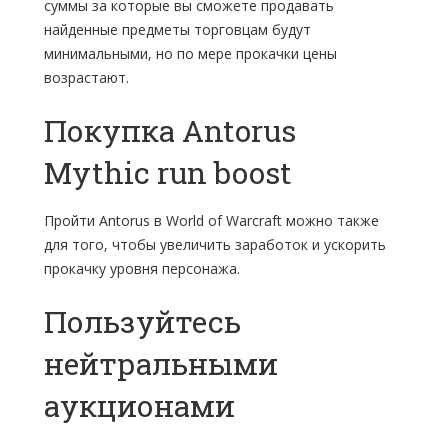
суммы за которые вы сможете продавать
найденные предметы торговцам будут
минимальными, но по мере прокачки цены
возрастают.
Покупка Antorus
Mythic run boost
Пройти Antorus в World of Warcraft можно также
для того, чтобы увеличить заработок и ускорить
прокачку уровня персонажа.
Пользуйтесь
нейтральными
аукционами