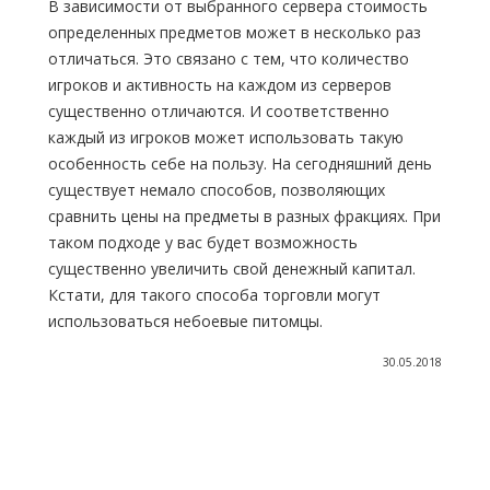
В зависимости от выбранного сервера стоимость
определенных предметов может в несколько раз
отличаться. Это связано с тем, что количество
игроков и активность на каждом из серверов
существенно отличаются. И соответственно
каждый из игроков может использовать такую
особенность себе на пользу. На сегодняшний день
существует немало способов, позволяющих
сравнить цены на предметы в разных фракциях. При
таком подходе у вас будет возможность
существенно увеличить свой денежный капитал.
Кстати, для такого способа торговли могут
использоваться небоевые питомцы.
30.05.2018