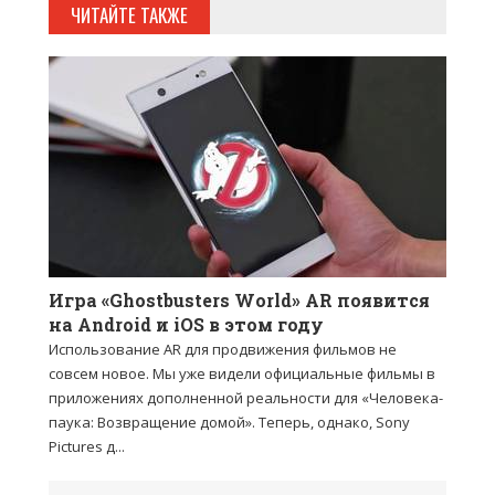
ЧИТАЙТЕ ТАКЖЕ
Игра «Ghostbusters World» AR появится
на Android и iOS в этом году
Использование AR для продвижения фильмов не
совсем новое. Мы уже видели официальные фильмы в
приложениях дополненной реальности для «Человека-
паука: Возвращение домой». Теперь, однако, Sony
Pictures д...