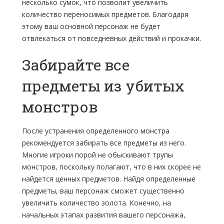
несколько сумок, что позволит увеличить
количество переносимых предметов. Благодаря
этому ваш основной персонаж не будет
отвлекаться от повседневных действий и прокачки.
Забирайте все
предметы из убитых
монстров
После устранения определенного монстра
рекомендуется забирать все предметы из него.
Многие игроки порой не обыскивают трупы
монстров, поскольку полагают, что в них скорее не
найдется ценных предметов. Найдя определенные
предметы, ваш персонаж сможет существенно
увеличить количество золота. Конечно, на
начальных этапах развития вашего персонажа,