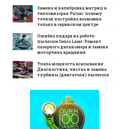
Замена и калибровка матриц в
тепловизорах Pulsar: почему
точная настройка возможна
только в сервисном центре
Ошибка лидара на роботе-
пылесосе Genio Laser: Ремонт
лазерного дальномера и замена
моторчика вращения
Упала мощность всасывания:
Диагностика, чистка и замена
турбины (двигателя) пылесоса