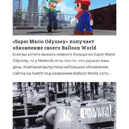
«Super Mario Odyssey» получает
обновление своего Balloon World
Если вы хотите выжать немного больше из Super Mario
Odyssey, то у Nintendo есть что-то, что украсит ваш
день. Компания выпустила небольшое обновление
тайтла на Switch под названием Balloon World, кото...