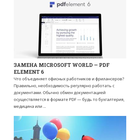
ЗАМЕНА MICROSOFT WORLD — PDF
ELEMENT 6
Что объединяет офисных работников и фрилансеров?
Правильно, необходимость регулярно работать с
документами. Обычно обмен документацией
осуществляется в формате PDF — будь то бухгалтерия,
медицина или ...