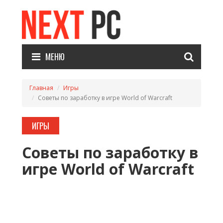
МЕНЮ
Главная
Игры
Советы по заработку в игре World of Warcraft
ИГРЫ
Советы по заработку в
игре World of Warcraft