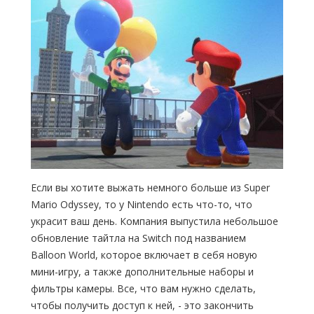
Если вы хотите выжать немного больше из Super
Mario Odyssey, то у Nintendo есть что-то, что
украсит ваш день. Компания выпустила небольшое
обновление тайтла на Switch под названием
Balloon World, которое включает в себя новую
мини-игру, а также дополнительные наборы и
фильтры камеры. Все, что вам нужно сделать,
чтобы получить доступ к ней, - это закончить