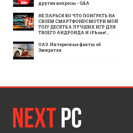
другие вопросы - Q&A
НЕ ПАРЬСЯ ВО ЧТО ПОИГРАТЬ НА
СВОЕМ СМАРТФОНЕ!СМОТРИ МОЙ
ТОП! ДЕСЯТКА ЛУЧШИХ ИГР ДЛЯ
ТВОЕГО АНДРОИДА И iPhone!...
ОАЭ. Интересные факты об
Эмиратах