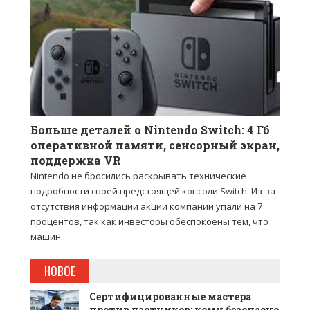
Больше деталей о Nintendo Switch: 4 Гб
оперативной памяти, сенсорный экран,
поддержка VR
Nintendo не бросились раскрывать технические
подробности своей предстоящей консоли Switch. Из-за
отсутствия информации акции компании упали на 7
процентов, так как инвесторы обеспокоены тем, что
машин...
НОВОЕ
Сертифицированные мастера
против частников: кому безопасно