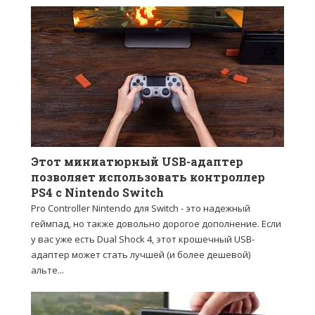
Этот миниатюрный USB-адаптер
позволяет использовать контроллер
PS4 с Nintendo Switch
Pro Controller Nintendo для Switch - это надежный
геймпад, но также довольно дорогое дополнение. Если
у вас уже есть Dual Shock 4, этот крошечный USB-
адаптер может стать лучшей (и более дешевой)
альте...