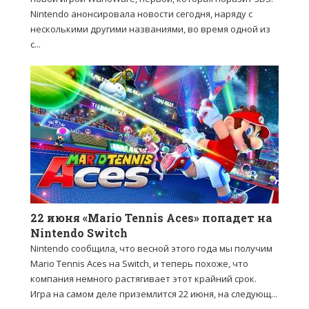
Nintendo анонсировала новости сегодня, наряду с
несколькими другими названиями, во время одной из
с...
22 июня «Mario Tennis Aces» попадет на
Nintendo Switch
Nintendo сообщила, что весной этого года мы получим
Mario Tennis Aces на Switch, и теперь похоже, что
компания немного растягивает этот крайний срок.
Игра на самом деле приземлится 22 июня, на следующ...