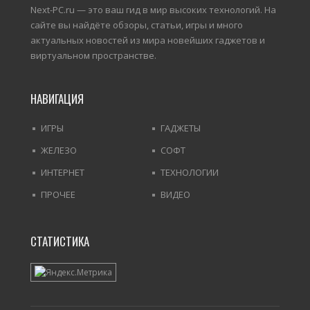
Next-PC.ru — это ваш гид в мир высоких технологий. На
сайте вы найдёте обзоры, статьи, игры и много
актуальных новостей из мира новейших гаджетов и
виртуальном пространстве.
НАВИГАЦИЯ
ИГРЫ
ГАДЖЕТЫ
ЖЕЛЕЗО
СОФТ
ИНТЕРНЕТ
ТЕХНОЛОГИИ
ПРОЧЕЕ
ВИДЕО
СТАТИСТИКА