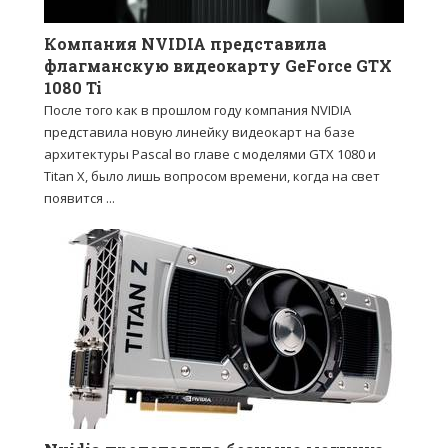
Компания NVIDIA представила
флагманскую видеокарту GeForce GTX
1080 Ti
После того как в прошлом году компания NVIDIA
представила новую линейку видеокарт на базе
архитектуры Pascal во главе с моделями GTX 1080 и
Titan X, было лишь вопросом времени, когда на свет
появится ...