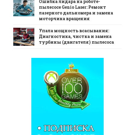
Ошибка лидара на роботе-
пылесосе Genio Laser: Ремонт
лазерного дальномера и замена
моторчика вращения
Упала мощность всасывания:
Диагностика, чистка и замена
турбины (двигателя) пылесоса