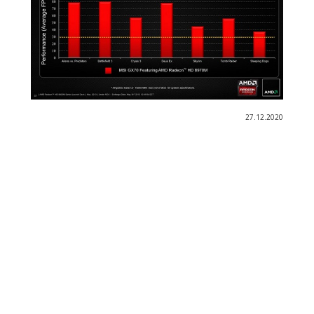
27.12.2020