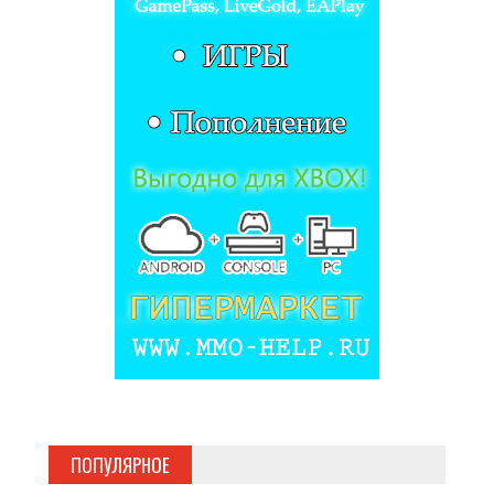
ПОПУЛЯРНОЕ