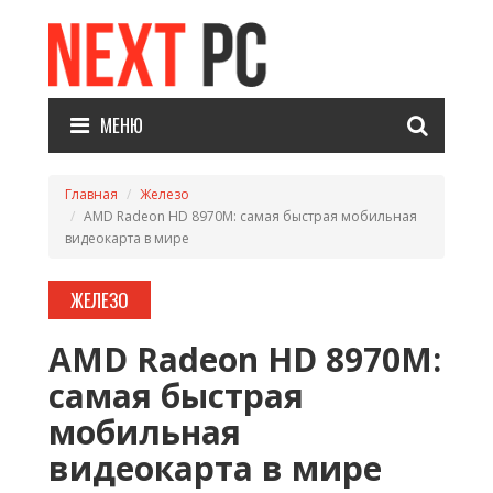
МЕНЮ
Главная
Железо
AMD Radeon HD 8970M: самая быстрая мобильная
видеокарта в мире
ЖЕЛЕЗО
AMD Radeon HD 8970M:
самая быстрая
мобильная
видеокарта в мире