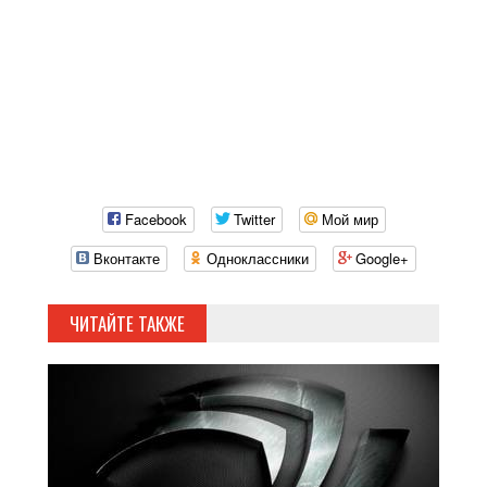
Facebook
Twitter
Мой мир
Вконтакте
Одноклассники
Google+
ЧИТАЙТЕ ТАКЖЕ