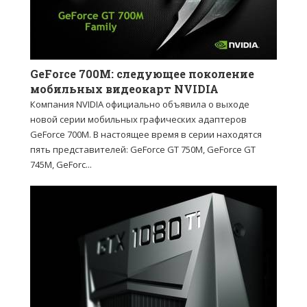
GeForce 700M: следующее поколение
мобильных видеокарт NVIDIA
Компания NVIDIA официально объявила о выходе
новой серии мобильных графических адаптеров
GeForce 700M. В настоящее время в серии находятся
пять представителей: GeForce GT 750M, GeForce GT
745M, GeForc...