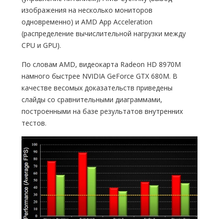
изображения на несколько мониторов
одновременно) и AMD App Acceleration
(распределение вычислительной нагрузки между
CPU и GPU).
По словам AMD, видеокарта Radeon HD 8970M
намного быстрее NVIDIA GeForce GTX 680M. В
качестве весомых доказательств приведены
слайды со сравнительными диаграммами,
построенными на базе результатов внутренних
тестов.