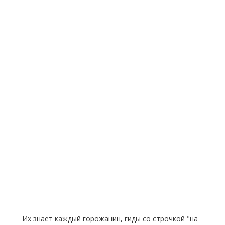
Их знает каждый горожанин, гиды со строчкой "на