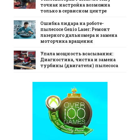
точная настройка возможна
только в сервисном центре
Ошибка лидара на роботе-
пылесосе Genio Laser: Ремонт
лазерного дальномера и замена
моторчика вращения
Упала мощность всасывания:
Диагностика, чистка и замена
турбины (двигателя) пылесоса