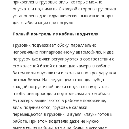
прикреплены грузовые вилы, которые можно
опускать и поднимать. С каждой стороны грузовика
установлены две гидравлические выносные опоры
для стабилизации при погрузке.
Полный контроль из кабины водителя
Грузовик подъезжает сбоку, параллельно
неправильно припаркованному автомобилю, и две
погрузочные вилки регулируются в соответствии с
его колесной базой с помощью камеры в кабине.
Затем вилы опускаются и скользят по тротуару под
автомобилем. На следующем этапе два зубца
каждой погрузочной вилки сводятся внутрь так,
чтобы они проходили под колесами автомобиля.
Аутригеры выдвигаются в рабочее положение,
вилы поднимаются, грузовые салазки
перемещаются в грузовик, и вуаля, «паук» готов к
работе. При этом водителю даже не нужно
выходить из кабины, что еще больше ускоряет