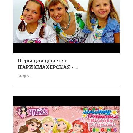
Игры для девочек.
ПАРИКМАХЕРСКАЯ - ...
Видео