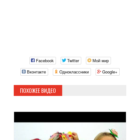
Facebook
Twitter
Мой мир
Вконтакте
Одноклассники
Google+
ПОХОЖЕЕ ВИДЕО