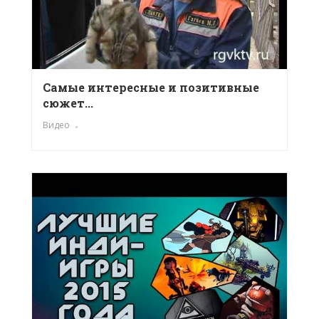
Самые интересные и позитивные
сюжет...
Видео