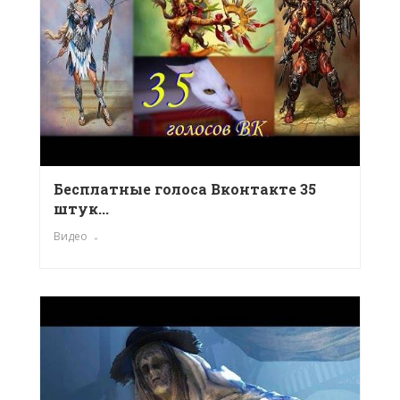
Бесплатные голоса Вконтакте 35
штук...
Видео