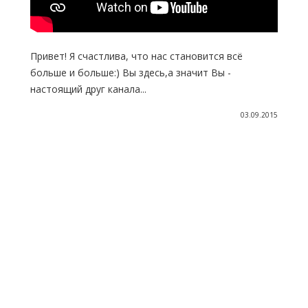
Привет! Я счастлива, что нас становится всё
больше и больше:) Вы здесь,а значит Вы -
настоящий друг канала...
03.09.2015