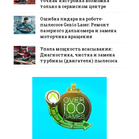
точная настройка возможна
только в сервисном центре
Ошибка лидара на роботе-
пылесосе Genio Laser: Ремонт
лазерного дальномера и замена
моторчика вращения
Упала мощность всасывания:
Диагностика, чистка и замена
турбины (двигателя) пылесоса