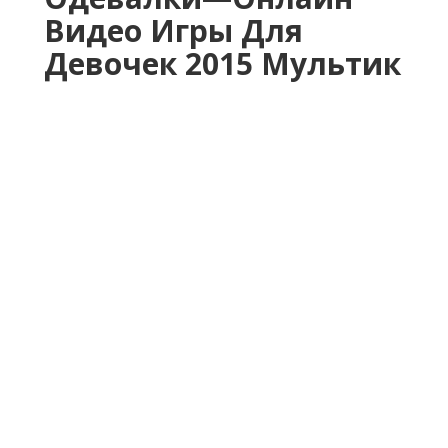
Видео Игры Для
Девочек 2015 Мультик