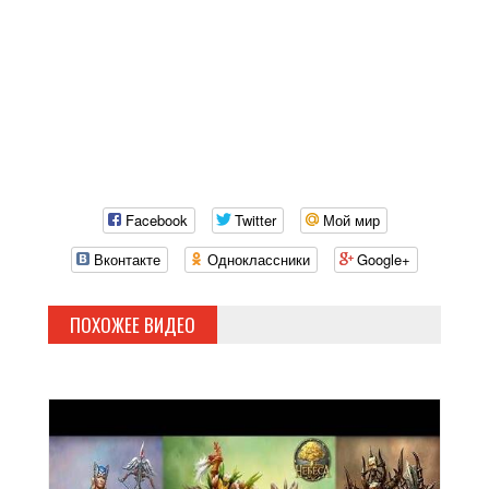
Facebook
Twitter
Мой мир
Вконтакте
Одноклассники
Google+
ПОХОЖЕЕ ВИДЕО