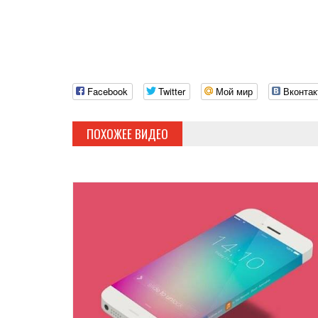
Facebook
Twitter
Мой мир
Вконтак
ПОХОЖЕЕ ВИДЕО