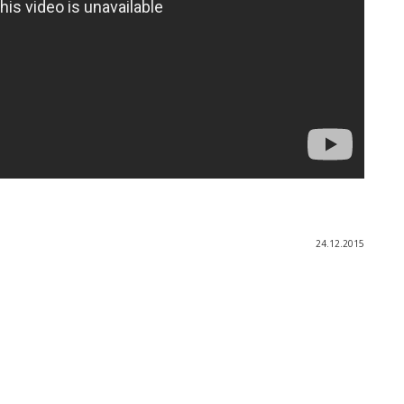
24.12.2015