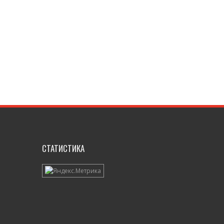
СТАТИСТИКА