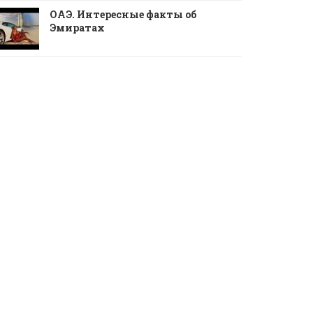
ОАЭ. Интересные факты об
Эмиратах