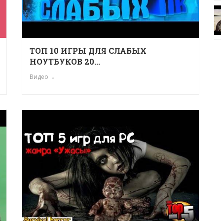
ТОП 10 ИГРЫ ДЛЯ СЛАБЫХ
НОУТБУКОВ 20...
Видео