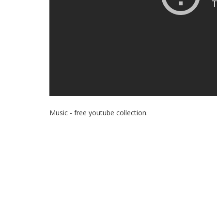
Music - free youtube collection.