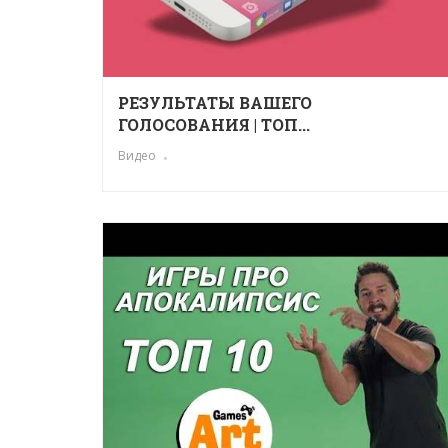
РЕЗУЛЬТАТЫ ВАШЕГО
ГОЛОСОВАНИЯ | ТОП...
Видео