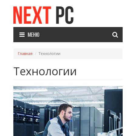
МЕНЮ
Главная
Технологии
Технологии