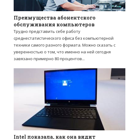
Преимущества абонентского
обслуживания компьютеров
Трудно представить себе работу
среднестатистического офиса без компьютерной
техники самого разного формата. Можно сказать с
уверенностью о том, что именно на ней сегодня
завязано примерно 80 процентов...
Intel показала, как она видит