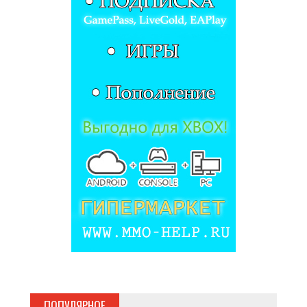
ПОПУЛЯРНОЕ