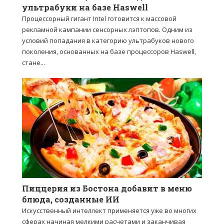
ультрабуки на базе Haswell
Процессорный гигант Intel готовится к массовой
рекламной кампании сенсорных лэптопов. Одним из
условий попадания в категорию ультрабуков нового
поколения, основанных на базе процессоров Haswell,
стане...
Пиццерия из Бостона добавит в меню
блюда, созданные ИИ
Искусственный интеллект применяется уже во многих
сферах начиная мелкими расчетами и заканчивая