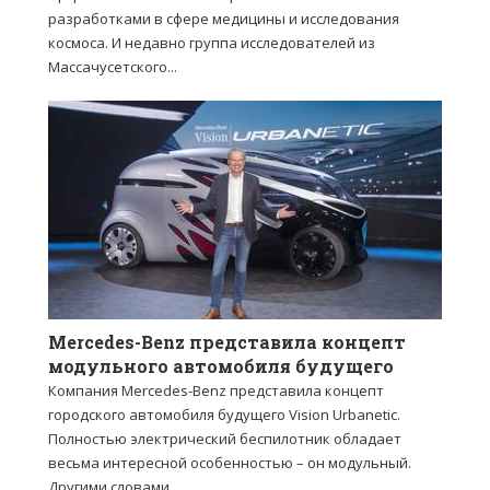
разработками в сфере медицины и исследования
космоса. И недавно группа исследователей из
Массачусетского...
Mercedes-Benz представила концепт
модульного автомобиля будущего
Компания Mercedes-Benz представила концепт
городского автомобиля будущего Vision Urbanetic.
Полностью электрический беспилотник обладает
весьма интересной особенностью – он модульный.
Другими словами,...