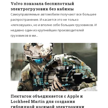
Volvo показала беспилотный
электрогрузовик без кабины
Самоуправляемые автомобили получают все большее
распространение. И касается это не только
«легковушек», но и вполне себе больших грузовиков. И
недавно один из крупнейших производителей
грузовиков в ми...
Пентагон объединяется с Apple и
Lockheed Martin для создания
гибридной носимой электроники