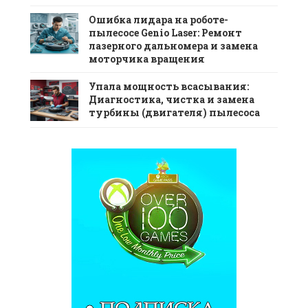
Ошибка лидара на роботе-
пылесосе Genio Laser: Ремонт
лазерного дальномера и замена
моторчика вращения
Упала мощность всасывания:
Диагностика, чистка и замена
турбины (двигателя) пылесоса