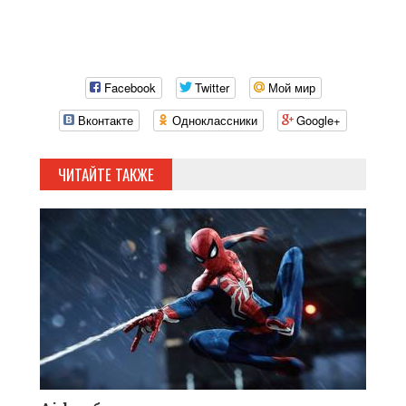
Facebook
Twitter
Мой мир
Вконтакте
Одноклассники
Google+
ЧИТАЙТЕ ТАКЖЕ