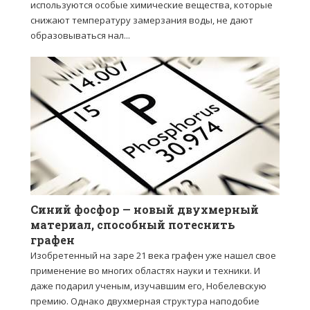
используются особые химические вещества, которые
снижают температуру замерзания воды, не дают
образовываться нал...
Синий фосфор — новый двухмерный
материал, способный потеснить
графен
Изобретенный на заре 21 века графен уже нашел свое
применение во многих областях науки и техники. И
даже подарил ученым, изучавшим его, Нобелевскую
премию. Однако двухмерная структура наподобие