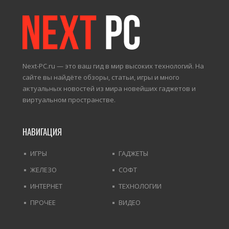
Next-PC.ru — это ваш гид в мир высоких технологий. На
сайте вы найдёте обзоры, статьи, игры и много
актуальных новостей из мира новейших гаджетов и
виртуальном пространстве.
НАВИГАЦИЯ
ИГРЫ
ГАДЖЕТЫ
ЖЕЛЕЗО
СОФТ
ИНТЕРНЕТ
ТЕХНОЛОГИИ
ПРОЧЕЕ
ВИДЕО