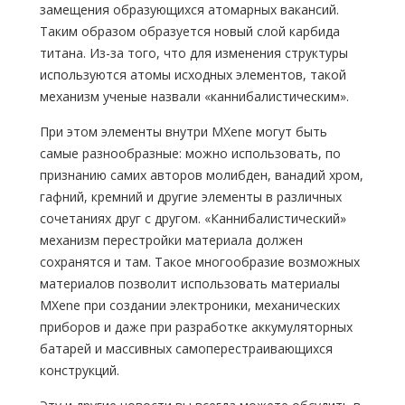
замещения образующихся атомарных вакансий.
Таким образом образуется новый слой карбида
титана. Из-за того, что для изменения структуры
используются атомы исходных элементов, такой
механизм ученые назвали «каннибалистическим».
При этом элементы внутри MXene могут быть
самые разнообразные: можно использовать, по
признанию самих авторов молибден, ванадий хром,
гафний, кремний и другие элементы в различных
сочетаниях друг с другом. «Каннибалистический»
механизм перестройки материала должен
сохранятся и там. Такое многообразие возможных
материалов позволит использовать материалы
MXene при создании электроники, механических
приборов и даже при разработке аккумуляторных
батарей и массивных самоперестраивающихся
конструкций.