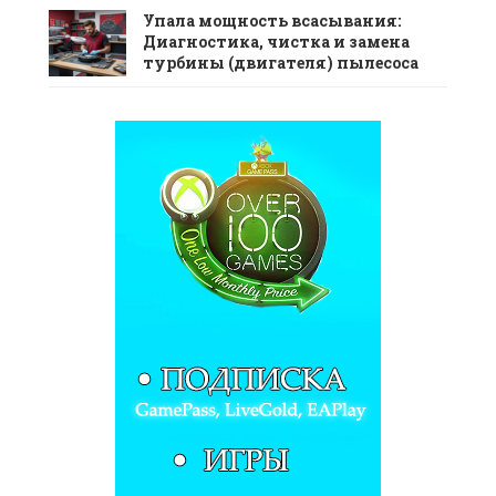
Упала мощность всасывания:
Диагностика, чистка и замена
турбины (двигателя) пылесоса