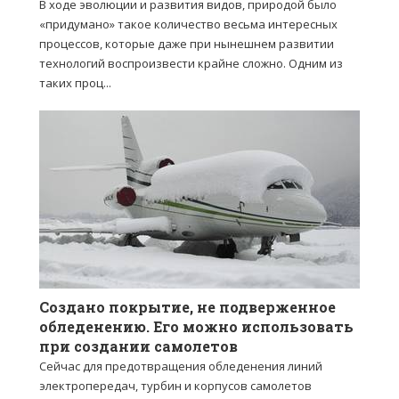
В ходе эволюции и развития видов, природой было
«придумано» такое количество весьма интересных
процессов, которые даже при нынешнем развитии
технологий воспроизвести крайне сложно. Одним из
таких проц...
Создано покрытие, не подверженное
обледенению. Его можно использовать
при создании самолетов
Сейчас для предотвращения обледенения линий
электропередач, турбин и корпусов самолетов