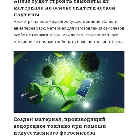
Airbus будет строить самолеты из
материала на основе синтетической
паутины
Несмотря на весьма долгое существование области
авиаперевозок, материал для изготовления самолетов
особо не менялся. А они, между тем, становились все
массивнее и начали требовать больше топлива. И ко...
Создан материал, производящий
водородное топливо при помощи
искусственного фотосинтеза