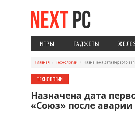
ИГРЫ
ГАДЖЕТЫ
ЖЕЛЕ
Главная
Технологии
Назначена дата первого зап
ТЕХНОЛОГИИ
Назначена дата перво
«Союз» после аварии