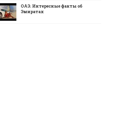
ОАЭ. Интересные факты об
Эмиратах