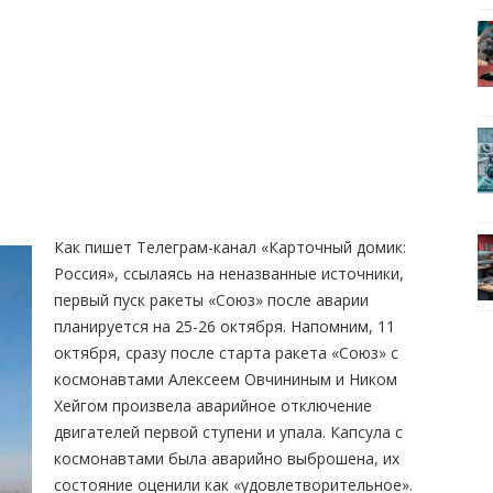
Как пишет Телеграм-канал «Карточный домик:
Россия», ссылаясь на неназванные источники,
первый пуск ракеты «Союз» после аварии
планируется на 25-26 октября. Напомним, 11
октября, сразу после старта ракета «Союз» с
космонавтами Алексеем Овчининым и Ником
Хейгом произвела аварийное отключение
двигателей первой ступени и упала. Капсула с
космонавтами была аварийно выброшена, их
состояние оценили как «удовлетворительное».