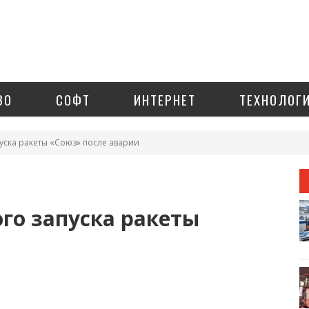
ЗО
СОФТ
ИНТЕРНЕТ
ТЕХНОЛОГ
уска ракеты «Союз» после аварии
го запуска ракеты