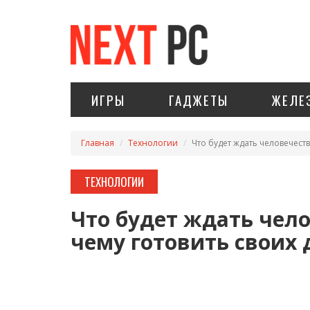
ИГРЫ
ГАДЖЕТЫ
ЖЕЛЕ
Главная
Технологии
Что будет ждать человечеств
ТЕХНОЛОГИИ
Что будет ждать чело
чему готовить своих 