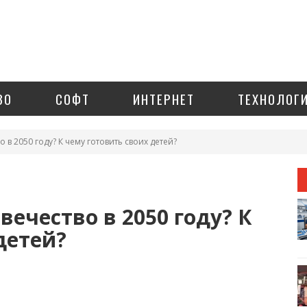
ЗО
СОФТ
ИНТЕРНЕТ
ТЕХНОЛОГ
о в 2050 году? К чему готовить своих детей?
вечество в 2050 году? К
детей?