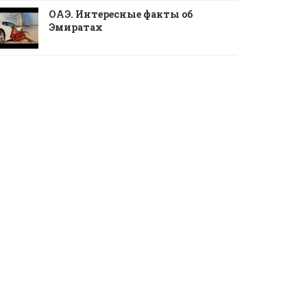
ОАЭ. Интересные факты об
Эмиратах