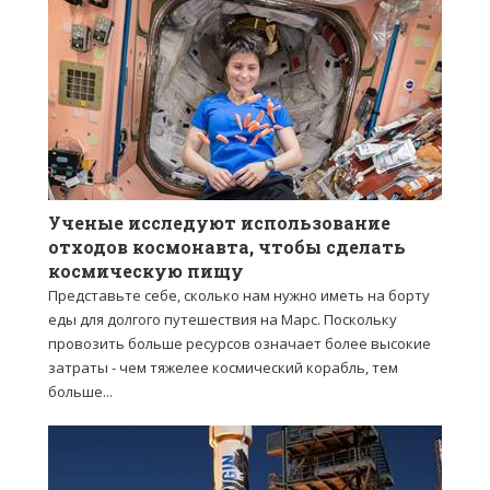
Ученые исследуют использование
отходов космонавта, чтобы сделать
космическую пищу
Представьте себе, сколько нам нужно иметь на борту
еды для долгого путешествия на Марс. Поскольку
провозить больше ресурсов означает более высокие
затраты - чем тяжелее космический корабль, тем
больше...