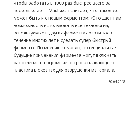
чтобы работать в 1000 раз быстрее всего за
несколько лет - МакГихан считает, что такое же
может быть и с новым ферментом: «Это дает нам
возможность использовать все технологии,
используемые в других ферментах развития в
течение многих лет и сделать супер-быстрый
фермент». По мнению команды, потенциальные
будущие применения фермента могут включать
распыление на огромные острова плавающего
пластика в океанах для разрушения материала.
30.04.2018