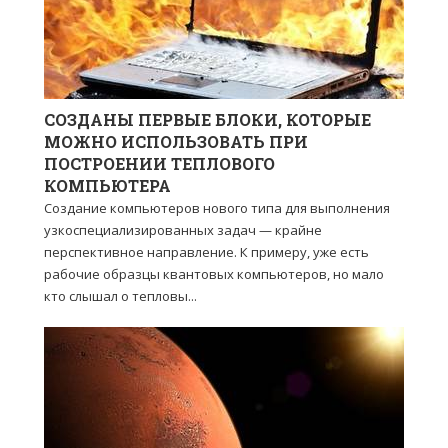
СОЗДАНЫ ПЕРВЫЕ БЛОКИ, КОТОРЫЕ
МОЖНО ИСПОЛЬЗОВАТЬ ПРИ
ПОСТРОЕНИИ ТЕПЛОВОГО
КОМПЬЮТЕРА
Создание компьютеров нового типа для выполнения
узкоспециализированных задач — крайне
перспективное направление. К примеру, уже есть
рабочие образцы квантовых компьютеров, но мало
кто слышал о тепловы...