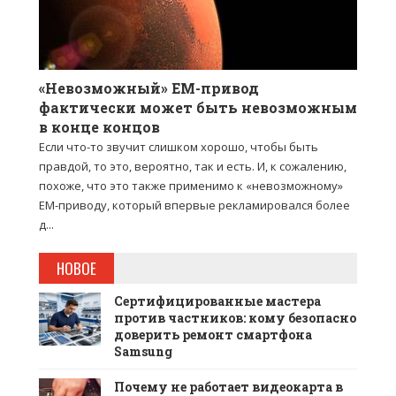
«Невозможный» EM-привод
фактически может быть невозможным
в конце концов
Если что-то звучит слишком хорошо, чтобы быть
правдой, то это, вероятно, так и есть. И, к сожалению,
похоже, что это также применимо к «невозможному»
EM-приводу, который впервые рекламировался более
д...
НОВОЕ
Сертифицированные мастера
против частников: кому безопасно
доверить ремонт смартфона
Samsung
Почему не работает видеокарта в