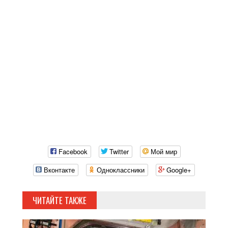
Facebook
Twitter
Мой мир
Вконтакте
Одноклассники
Google+
ЧИТАЙТЕ ТАКЖЕ