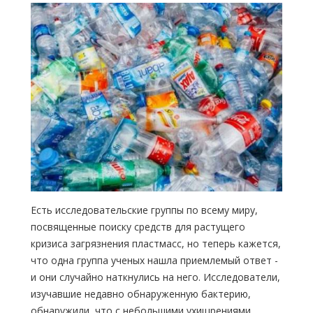
Есть исследовательские группы по всему миру,
посвященные поиску средств для растущего
кризиса загрязнения пластмасс, но теперь кажется,
что одна группа ученых нашла приемлемый ответ -
и они случайно наткнулись на него. Исследователи,
изучавшие недавно обнаруженную бактерию,
обнаружили, что с небольшими ухищрениями