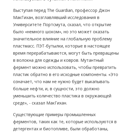
Выступая перед The Guardian, профессор Джон
МакГихан, возглавлявший исследования в
Университете Портсмута, сказал, что открытие
было «немного шоком», но это может оказать
значительное влияние на глобальную проблему
пластмасс. ПЭТ-бутылки, которые в настоящее
время перерабатываются, могут быть превращены
в волокна для одежды и ковров. Мутантный
фермент можно использовать, чтобы превратить
пластик обратно в его исходные компоненты. «Это
означает, что нам не нужно будет выкапывать
больше нефти, и, в сущности, это должно
уменьшить количество пластика в окружающей
среде», - сказал МакГихан.
Существующие примеры промышленных
ферментов, таких как те, которые используются в
детергентах и биотопливе, были обработаны,