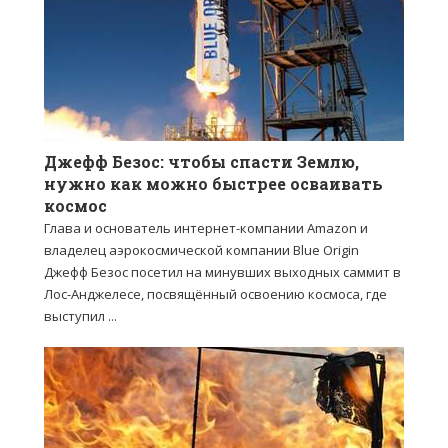
Джефф Безос: чтобы спасти Землю,
нужно как можно быстрее осваивать
космос
Глава и основатель интернет-компании Amazon и
владелец аэрокосмической компании Blue Origin
Джефф Безос посетил на минувших выходных саммит в
Лос-Анджелесе, посвящённый освоению космоса, где
выступил ...