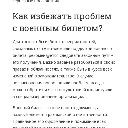
серьезные последствия.
Как избежать проблем
с военным билетом?
Для того чтобы избежать неприятностей,
связанных с отсутствием или подделкой военного
билета, рекомендуется следовать законным путям
его получения. Важно заранее разобраться в своих
правах и обязанностях, а также быть в курсе всех
изменений в законодательстве. В случае
возникновения вопросов или проблем, всегда
можно обратиться за консультацией к юристу или
в специализированные организации.
Военный билет – это не просто документ, а
важный элемент гражданской ответственности.
Правильное его оформление и понимание всех