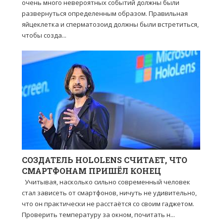
очень много невероятных событий должны были
развернуться определенным образом. Правильная
яйцеклетка и сперматозоид должны были встретиться,
чтобы созда...
СОЗДАТЕЛЬ HOLOLENS СЧИТАЕТ, ЧТО
СМАРТФОНАМ ПРИШЁЛ КОНЕЦ
Учитывая, насколько сильно современный человек
стал зависеть от смартфонов, ничуть не удивительно,
что он практически не расстаётся со своим гаджетом.
Проверить температуру за окном, почитать н...