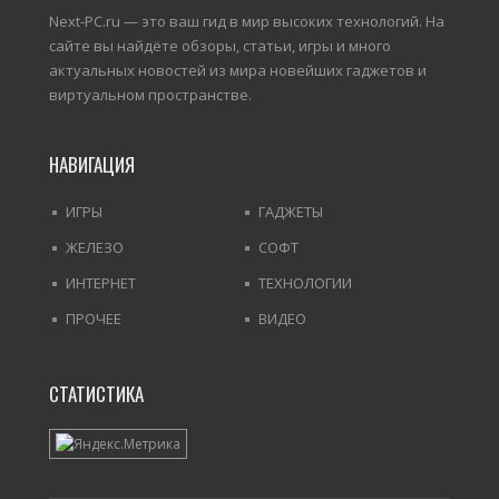
Next-PC.ru — это ваш гид в мир высоких технологий. На
сайте вы найдёте обзоры, статьи, игры и много
актуальных новостей из мира новейших гаджетов и
виртуальном пространстве.
НАВИГАЦИЯ
ИГРЫ
ГАДЖЕТЫ
ЖЕЛЕЗО
СОФТ
ИНТЕРНЕТ
ТЕХНОЛОГИИ
ПРОЧЕЕ
ВИДЕО
СТАТИСТИКА