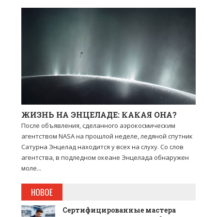
ЖИЗНЬ НА ЭНЦЕЛАДЕ: КАКАЯ ОНА?
После объявления, сделанного аэрокосмическим
агентством NASA на прошлой неделе, ледяной спутник
Сатурна Энцелад находится у всех на слуху. Со слов
агентства, в подледном океане Энцелада обнаружен
моле...
НОВОЕ
Сертифицированные мастера