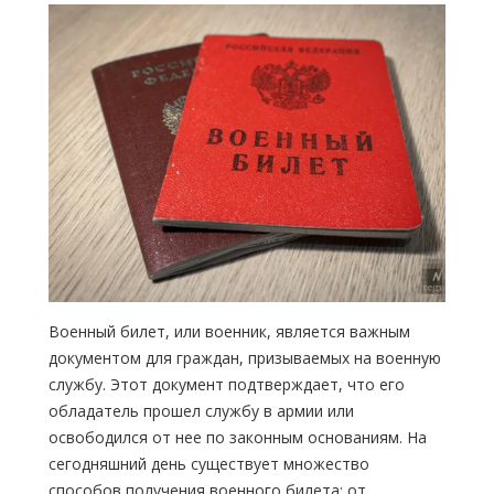
Военный билет, или военник, является важным
документом для граждан, призываемых на военную
службу. Этот документ подтверждает, что его
обладатель прошел службу в армии или
освободился от нее по законным основаниям. На
сегодняшний день существует множество
способов получения военного билета: от