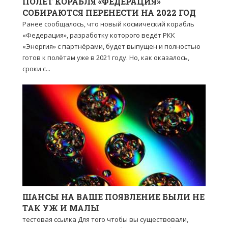
ПОЛЁТ КОРАБЛЯ «ФЕДЕРАЦИЯ»
СОБИРАЮТСЯ ПЕРЕНЕСТИ НА 2022 ГОД
Ранее сообщалось, что новый космический корабль
«Федерация», разработку которого ведёт РКК
«Энергия» с партнёрами, будет выпущен и полностью
готов к полётам уже в 2021 году. Но, как оказалось,
сроки с...
ШАНСЫ НА ВАШЕ ПОЯВЛЕНИЕ БЫЛИ НЕ
ТАК УЖ И МАЛЫ
тестовая ссылка Для того чтобы вы существовали,