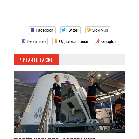
Facebook
Twitter
Мой мир
Вконтакте
Одноклассники
Google+
ЧИТАЙТЕ ТАКЖЕ