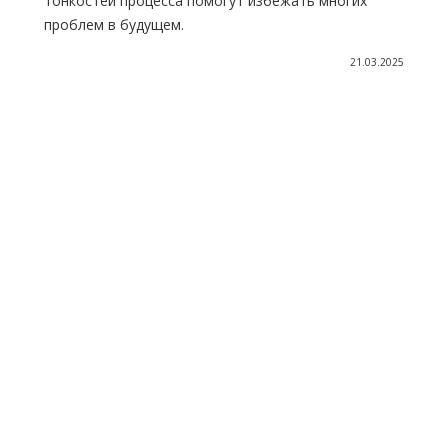
тонкостей процесса помогут избежать многих
проблем в будущем.
21.03.2025