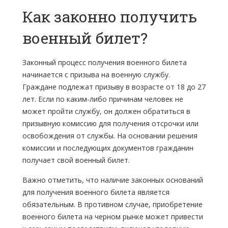
Как законно получить
военный билет?
Законный процесс получения военного билета
начинается с призыва на военную службу.
Граждане подлежат призыву в возрасте от 18 до 27
лет. Если по каким-либо причинам человек не
может пройти службу, он должен обратиться в
призывную комиссию для получения отсрочки или
освобождения от службы. На основании решения
комиссии и последующих документов гражданин
получает свой военный билет.
Важно отметить, что наличие законных оснований
для получения военного билета является
обязательным. В противном случае, приобретение
военного билета на черном рынке может привести