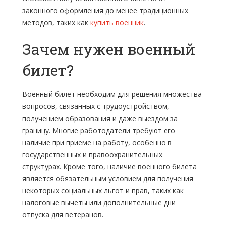
законного оформления до менее традиционных
методов, таких как
купить военник
.
Зачем нужен военный
билет?
Военный билет необходим для решения множества
вопросов, связанных с трудоустройством,
получением образования и даже выездом за
границу. Многие работодатели требуют его
наличие при приеме на работу, особенно в
государственных и правоохранительных
структурах. Кроме того, наличие военного билета
является обязательным условием для получения
некоторых социальных льгот и прав, таких как
налоговые вычеты или дополнительные дни
отпуска для ветеранов.