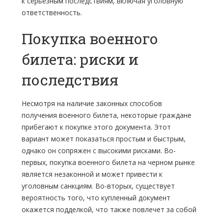
к серьезным последствиям, включая уголовную
ответственность.
Покупка военного
билета: риски и
последствия
Несмотря на наличие законных способов
получения военного билета, некоторые граждане
прибегают к покупке этого документа. Этот
вариант может показаться простым и быстрым,
однако он сопряжен с высокими рисками. Во-
первых, покупка военного билета на черном рынке
является незаконной и может привести к
уголовным санкциям. Во-вторых, существует
вероятность того, что купленный документ
окажется подделкой, что также повлечет за собой