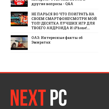
другие вопросы - Q&A
НЕ ПАРЬСЯ ВО ЧТО ПОИГРАТЬ НА
СВОЕМ СМАРТФОНЕ!СМОТРИ МОЙ
ТОП! ДЕСЯТКА ЛУЧШИХ ИГР ДЛЯ
ТВОЕГО АНДРОИДА И iPhone!...
ОАЭ. Интересные факты об
Эмиратах