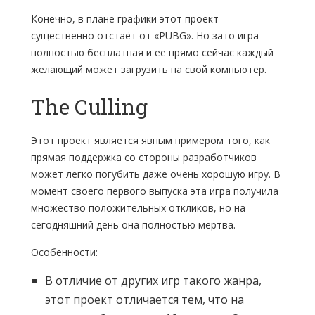
Конечно, в плане графики этот проект
существенно отстаёт от «PUBG». Но зато игра
полностью бесплатная и ее прямо сейчас каждый
желающий может загрузить на свой компьютер.
The Culling
Этот проект является явным примером того, как
прямая поддержка со стороны разработчиков
может легко погубить даже очень хорошую игру. В
момент своего первого выпуска эта игра получила
множество положительных откликов, но на
сегодняшний день она полностью мертва.
Особенности:
В отличие от других игр такого жанра,
этот проект отличается тем, что на