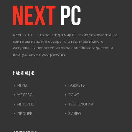
Next-PC.ru — это ваш гид в мир высоких технологий. На
сайте вы найдёте обзоры, статьи, игры и много
актуальных новостей из мира новейших гаджетов и
виртуальном пространстве.
НАВИГАЦИЯ
ИГРЫ
ГАДЖЕТЫ
ЖЕЛЕЗО
СОФТ
ИНТЕРНЕТ
ТЕХНОЛОГИИ
ПРОЧЕЕ
ВИДЕО