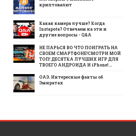
криптовалют
Какая камера лучше? Когда
Instapota? Отвечаем на эти и
другие вопросы - Q&A
НЕ ПАРЬСЯ ВО ЧТО ПОИГРАТЬ НА
СВОЕМ СМАРТФОНЕ!СМОТРИ МОЙ
ТОП! ДЕСЯТКА ЛУЧШИХ ИГР ДЛЯ
ТВОЕГО АНДРОИДА И iPhone!...
ОАЭ. Интересные факты об
Эмиратах