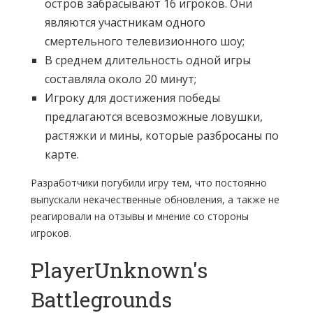
остров забрасывают 16 игроков. Они
являются участникам одного
смертельного телевизионного шоу;
В среднем длительность одной игры
составляла около 20 минут;
Игроку для достижения победы
предлагаются всевозможные ловушки,
растяжки и мины, которые разбросаны по
карте.
Разработчики погубили игру тем, что постоянно
выпускали некачественные обновления, а также не
реагировали на отзывы и мнение со стороны
игроков.
PlayerUnknown's
Battlegrounds