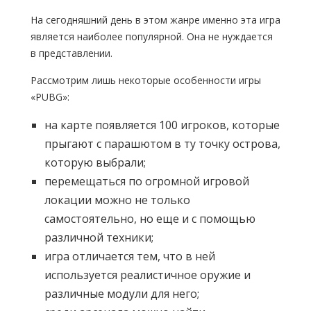
На сегодняшний день в этом жанре именно эта игра
является наиболее популярной. Она не нуждается
в представлении.
Рассмотрим лишь некоторые особенности игры
«PUBG»:
на карте появляется 100 игроков, которые
прыгают с парашютом в ту точку острова,
которую выбрали;
перемещаться по огромной игровой
локации можно не только
самостоятельно, но еще и с помощью
различной техники;
игра отличается тем, что в ней
используется реалистичное оружие и
различные модули для него;