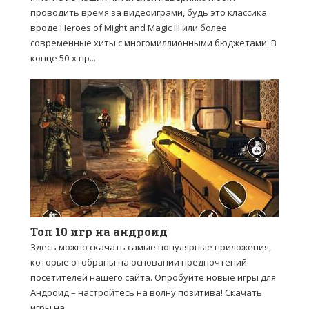
проводить время за видеоиграми, будь это классика
вроде Heroes of Might and Magic III или более
современные хиты с многомиллионными бюджетами. В
конце 50-х пр...
Топ 10 игр на андроид
Здесь можно скачать самые популярные приложения,
которые отобраны на основании предпочтений
посетителей нашего сайта. Опробуйте новые игры для
Андроид – настройтесь на волну позитива! Скачать
игры на ...