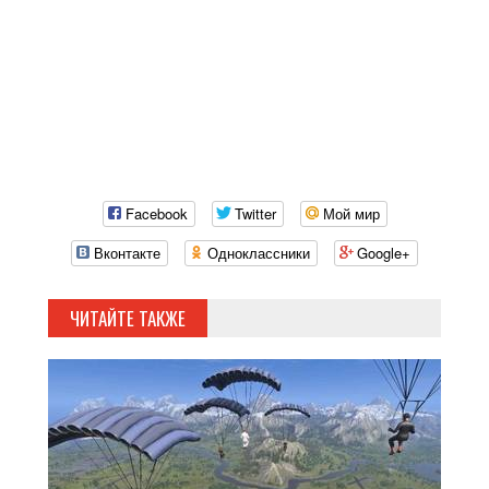
Facebook
Twitter
Мой мир
Вконтакте
Одноклассники
Google+
ЧИТАЙТЕ ТАКЖЕ