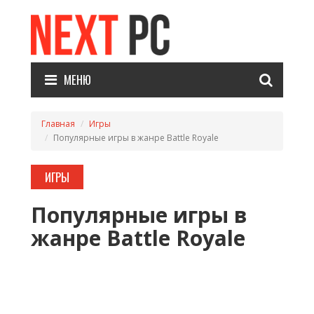
МЕНЮ
Главная
Игры
Популярные игры в жанре Battle Royale
ИГРЫ
Популярные игры в
жанре Battle Royale