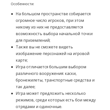
Особенности:
На большом пространстве собирается
огромное число игроков, при этом
никому из них не предоставляется
возможность выбора начальной точки
для приземлений;
Также вы не сможете видеть
изображение персонажей на игровой
карте;
Игра отличается большим выбором
различного вооружения: каски,
бронежилеты, транспортные средства и
так далее;
Игра может предложить несколько
режимов, среди которых есть бои между
отрядами и одиночные.