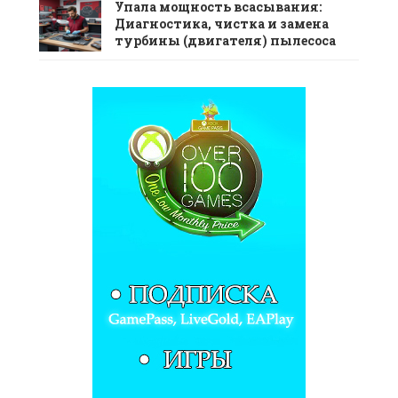
Упала мощность всасывания:
Диагностика, чистка и замена
турбины (двигателя) пылесоса