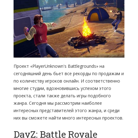
Проект «PlayerUnknown's Battlegrounds» на
сегодняшний день бьет все рекорды по продажам и
по количеству игроков онлайн. И соответственно
многие студии, вдохновившись успехом этого
проекта, стали также делать игры подобного
жанра. Сегодня мы рассмотрим наиболее
интересных представителей этого жанра, и среди
них вы сможете найти много интересных проектов.
DayZ: Battle Royale