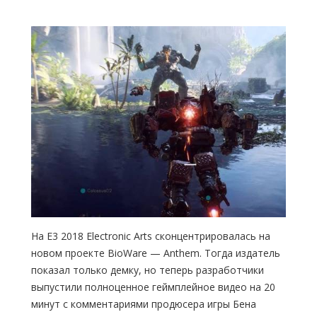
На E3 2018 Electronic Arts сконцентрировалась на
новом проекте BioWare — Anthem. Тогда издатель
показал только демку, но теперь разработчики
выпустили полноценное геймплейное видео на 20
минут с комментариями продюсера игры Бена