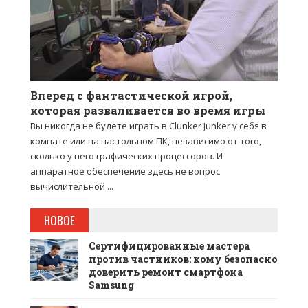
Вперед с фантастической игрой,
которая разваливается во время игры
Вы никогда не будете играть в Clunker Junker у себя в
комнате или на настольном ПК, независимо от того,
сколько у него графических процессоров. И
аппаратное обеспечение здесь не вопрос
вычислительной ...
НОВОЕ
Сертифицированные мастера
против частников: кому безопасно
доверить ремонт смартфона
Samsung