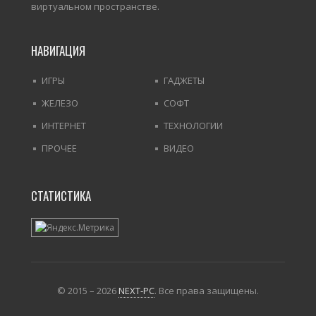
виртуальном пространстве.
НАВИГАЦИЯ
ИГРЫ
ГАДЖЕТЫ
ЖЕЛЕЗО
СОФТ
ИНТЕРНЕТ
ТЕХНОЛОГИИ
ПРОЧЕЕ
ВИДЕО
СТАТИСТИКА
© 2015 – 2026
NEXT-PC
. Все права защищены.