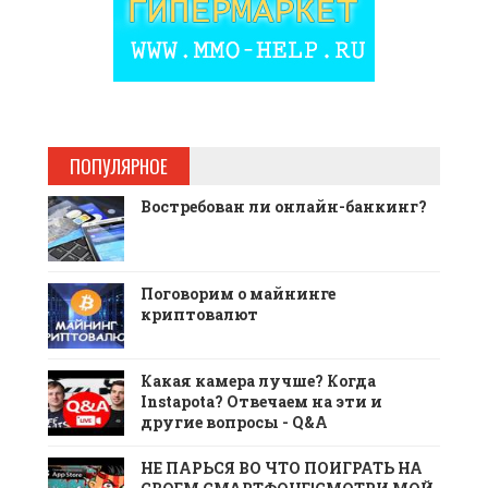
ПОПУЛЯРНОЕ
Востребован ли онлайн-банкинг?
Поговорим о майнинге
криптовалют
Какая камера лучше? Когда
Instapota? Отвечаем на эти и
другие вопросы - Q&A
НЕ ПАРЬСЯ ВО ЧТО ПОИГРАТЬ НА