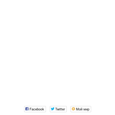
Facebook
Twitter
Мой мир