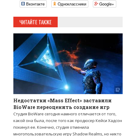
Вконтакте
Одноклассники
Google+
ЧИТАЙТЕ ТАКЖЕ
Недостатки «Mass Effect» заставили
BioWare переоценить создание игр
Студия BioWare сегодня намного отличается от того,
какой она была, после того как продюсер Кейси Хадсон
покинул ее. Конечно, студия отменила
многопользовательскую игру Shadow Realms, но никто