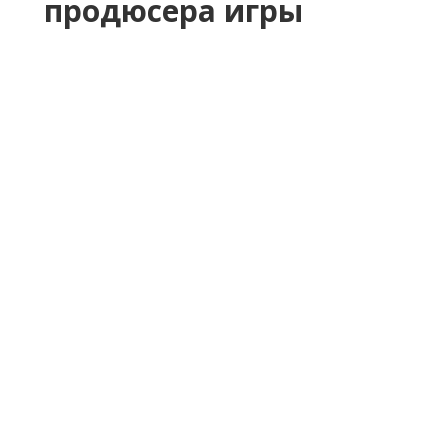
продюсера игры