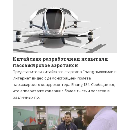
Китайские разработчики испытали
пассажирское аэротакси
Представители китайского стартапа Ehang выложили в
Интернет видео с демонстрацией полёта
пассажирского квадрокоптера Ehang 184. Сообщается,
что аппарат уже совершил более тысячи полётов в
различных пр...