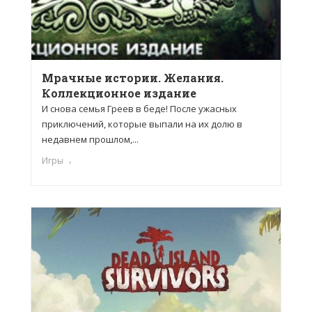
Мрачные истории. Желания.
Коллекционное издание
И снова семья Греев в беде! После ужасных
приключений, которые выпали на их долю в
недавнем прошлом,...
Игры