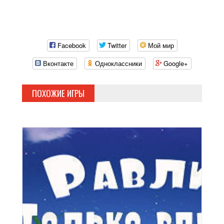
Facebook
Twitter
Мой мир
Вконтакте
Одноклассники
Google+
ПОХОЖИЕ ИГРЫ