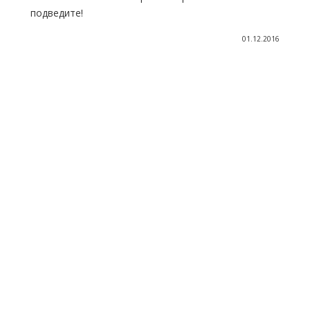
подведите!
01.12.2016