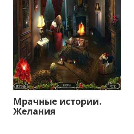
Мрачные истории.
Желания