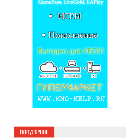
ПОПУЛЯРНОЕ