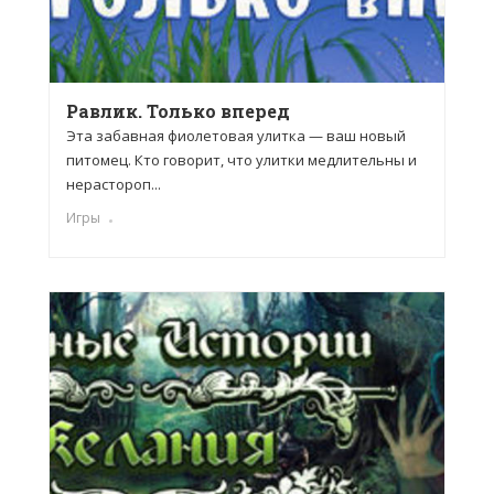
Равлик. Только вперед
Эта забавная фиолетовая улитка — ваш новый
питомец. Кто говорит, что улитки медлительны и
нерастороп...
Игры