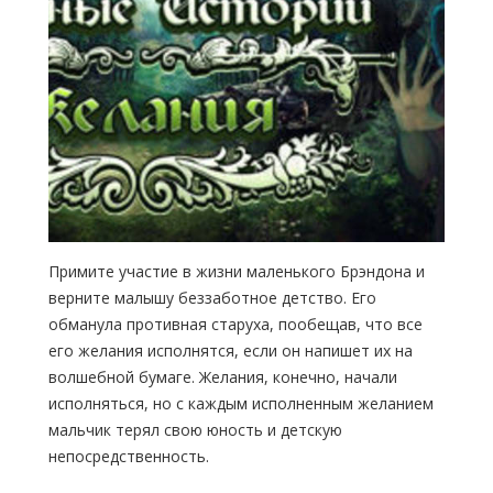
Примите участие в жизни маленького Брэндона и
верните малышу беззаботное детство. Его
обманула противная старуха, пообещав, что все
его желания исполнятся, если он напишет их на
волшебной бумаге. Желания, конечно, начали
исполняться, но с каждым исполненным желанием
мальчик терял свою юность и детскую
непосредственность.