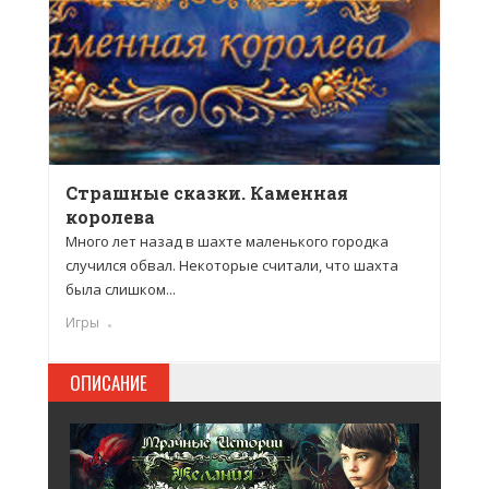
Страшные сказки. Каменная
королева
Много лет назад в шахте маленького городка
случился обвал. Некоторые считали, что шахта
была слишком...
Игры
ОПИСАНИЕ