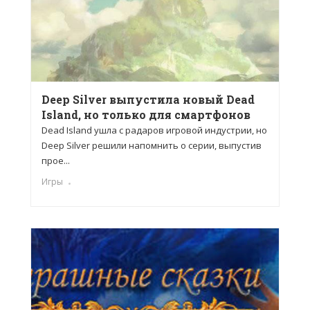
Deep Silver выпустила новый Dead
Island, но только для смартфонов
Dead Island ушла с радаров игровой индустрии, но
Deep Silver решили напомнить о серии, выпустив
прое...
Игры