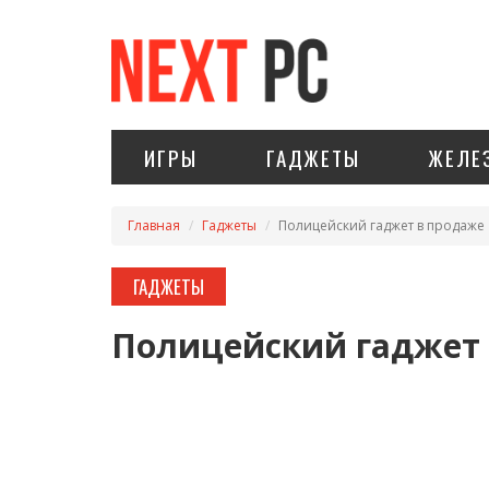
ИГРЫ
ГАДЖЕТЫ
ЖЕЛЕ
Главная
Гаджеты
Полицейский гаджет в продаже
ГАДЖЕТЫ
Полицейский гаджет