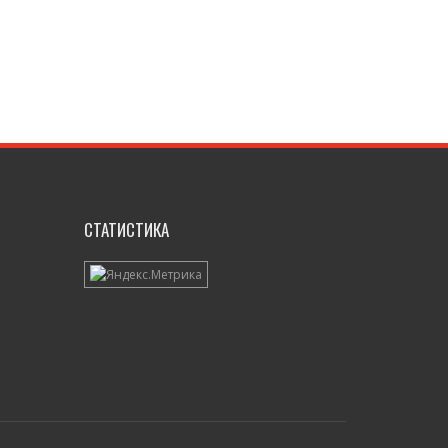
СТАТИСТИКА