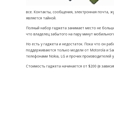
все. Контакты, сообщения, электронная почта, 
является тайной.
Полный набор гаджета занимает место не большее
что владелец забытого на пару минут мобильног
Но есть у гаджета и недостаток. Пока что он ра
поддерживаются только модели от Motorola и S
телефонами Nokia, LG и прочих производителей у
Стоимость гаджета начинается от $200 (в зависи