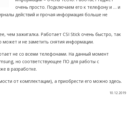
очень просто. Подключаем его к телефону и … и
журналы действий и прочая информация больше не
, чем зажигалка. Работает CSI Stick очень быстро, так
о может и не заметить снятия информации.
ботает не со всеми телефонами. На данный момент
amsung, но соответствующее ПО для работы с
же в разработке.
мости от комплектации), а приобрести его можно здесь.
10.12.2019