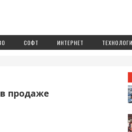
ЗО
СОФТ
ИНТЕРНЕТ
ТЕХНОЛОГ
 в продаже