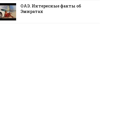
ОАЭ. Интересные факты об
Эмиратах