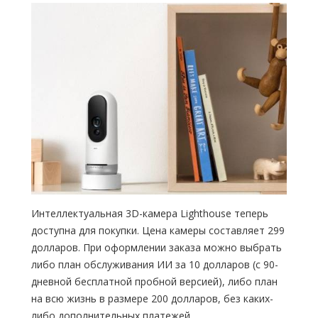
Интеллектуальная 3D-камера Lighthouse теперь
доступна для покупки. Цена камеры составляет 299
долларов. При оформлении заказа можно выбрать
либо план обслуживания ИИ за 10 долларов (с 90-
дневной бесплатной пробной версией), либо план
на всю жизнь в размере 200 долларов, без каких-
либо дополнительных платежей.