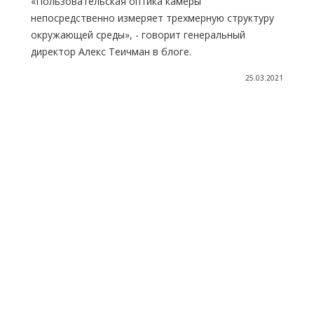
«Пользовательская оптика камеры
непосредственно измеряет трехмерную структуру
окружающей среды», - говорит генеральный
директор Алекс Теичман в блоге.
25.03.2021