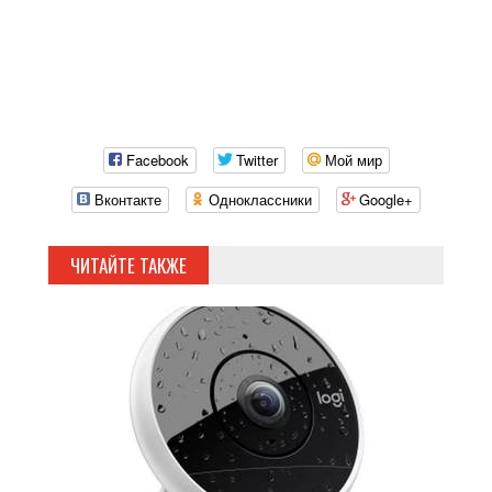
Facebook
Twitter
Мой мир
Вконтакте
Одноклассники
Google+
ЧИТАЙТЕ ТАКЖЕ