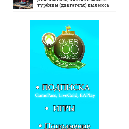
турбины (двигателя) пылесоса