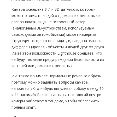
Камера оснащена ИИ и 3D-датчиком, который
может отличать людей от домашних животных и
распознавать лица. Ее встроенный лазер
(аналогичный 3D-устройствам, используемым
самоходными автомобилями) может измерять
структуру того, что она видит, и, следовательно,
дифференцировать объекты и людей друг от друга.
Из-за этой возможности Lighthouse обещает, что
не будут ложные предупреждения безопасности из-
за теней или домашних животных.
ИИ также понимает нормальные речевые образы,
поэтому можно задавать вопросы камере,
например: «Кто-нибудь выгуливал собаку между 10
и 11 часами?» Различные типы технологий внутри
камеры работают в тандеме, чтобы обеспечить
полный опыт.