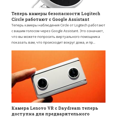
Теперь камеры безопасности Logitech
Circle работают с Google Assistant
Теперь камеры наблюдения Circle от Logitech работают
с вашим голосом через Google Assistant. Это означает,
что вы можете попросить виртуального помощника
показать вам, что происходит вокруг дома, и пр...
Камера Lenovo VR с Daydream теперь
доступна для предварительного