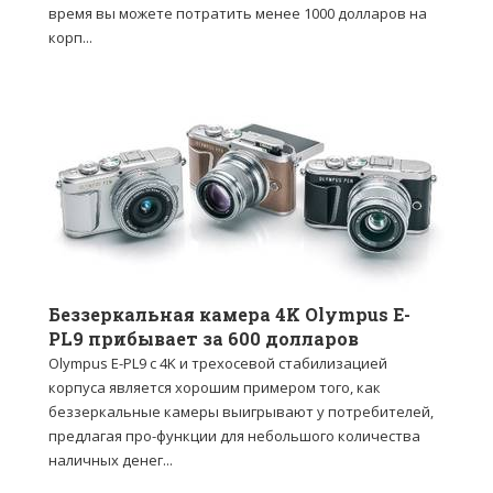
время вы можете потратить менее 1000 долларов на
корп...
Беззеркальная камера 4K Olympus E-
PL9 прибывает за 600 долларов
Olympus E-PL9 с 4K и трехосевой стабилизацией
корпуса является хорошим примером того, как
беззеркальные камеры выигрывают у потребителей,
предлагая про-функции для небольшого количества
наличных денег...