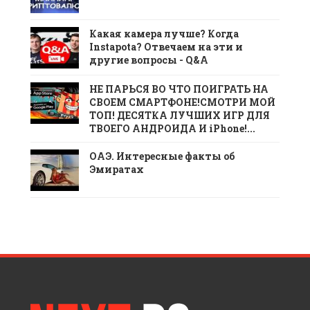
Какая камера лучше? Когда
Instapota? Отвечаем на эти и
другие вопросы - Q&A
НЕ ПАРЬСЯ ВО ЧТО ПОИГРАТЬ НА
СВОЕМ СМАРТФОНЕ!СМОТРИ МОЙ
ТОП! ДЕСЯТКА ЛУЧШИХ ИГР ДЛЯ
ТВОЕГО АНДРОИДА И iPhone!...
ОАЭ. Интересные факты об
Эмиратах