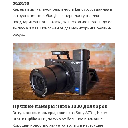
заказа
Камера виртуальной реальности Lenovo, созданная в
сотрудничестве с Google, теперь доступна для
предварительного заказа, за несколько недель до ее
выпуска 4 мая. Приложение для мониторинга онлайн-
ресур...
Лучшие камеры ниже 1000 долларов
Энтузиастские камеры, такие как Sony A7R III, Nikon
D850 и Fujifilm X-H1, получают большое внимание.
Хорошей новостью является то, что в настоящее