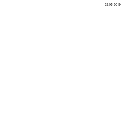
25.05.2019