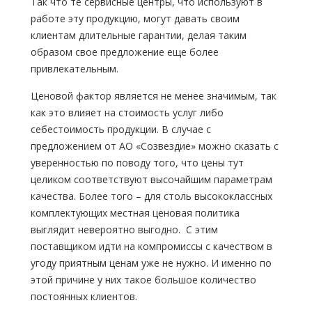
Так что те сервисные центры, что используют в
работе эту продукцию, могут давать своим
клиентам длительные гарантии, делая таким
образом свое предложение еще более
привлекательным.
Ценовой фактор является не менее значимым, так
как это влияет на стоимость услуг либо
себестоимость продукции. В случае с
предложением от АО «Созвездие» можно сказать с
уверенностью по поводу того, что цены тут
целиком соответствуют высочайшим параметрам
качества. Более того – для столь высококлассных
комплектующих местная ценовая политика
выглядит невероятно выгодно. С этим
поставщиком идти на компромиссы с качеством в
угоду приятным ценам уже не нужно. И именно по
этой причине у них такое большое количество
постоянных клиентов.