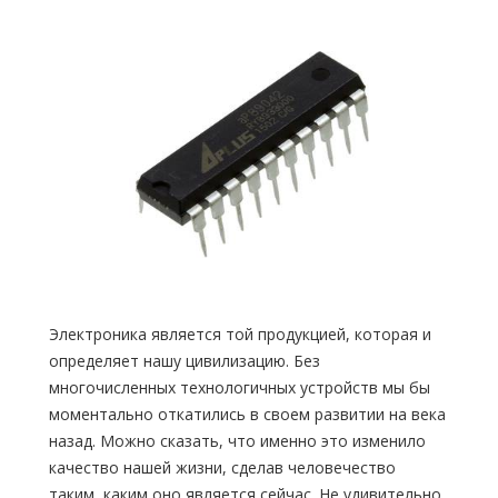
Электроника является той продукцией, которая и
определяет нашу цивилизацию. Без
многочисленных технологичных устройств мы бы
моментально откатились в своем развитии на века
назад. Можно сказать, что именно это изменило
качество нашей жизни, сделав человечество
таким, каким оно является сейчас. Не удивительно,