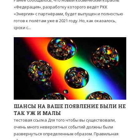
«Федерация», разработку которого ведёт РКК
«Энергия» с партнёрами, будет выпущен и полностью
готов к полётам уже в 2021 году. Но, как оказалось,
сроки с...
ШАНСЫ НА ВАШЕ ПОЯВЛЕНИЕ БЫЛИ НЕ
ТАК УЖ И МАЛЫ
тестовая ссылка Для того чтобы вы существовали,
очень много невероятных событий должны были
развернуться определенным образом. Правильная