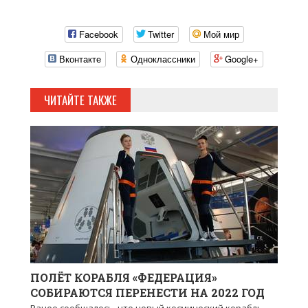
Facebook
Twitter
Мой мир
Вконтакте
Одноклассники
Google+
ЧИТАЙТЕ ТАКЖЕ
ПОЛЁТ КОРАБЛЯ «ФЕДЕРАЦИЯ»
СОБИРАЮТСЯ ПЕРЕНЕСТИ НА 2022 ГОД
Ранее сообщалось, что новый космический корабль