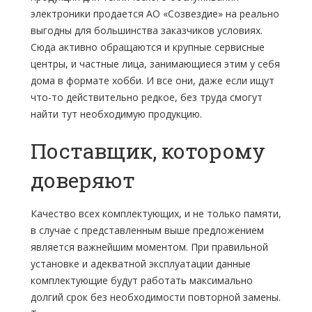
электроники продается АО «Созвездие» на реально
выгодны для большинства заказчиков условиях.
Сюда активно обращаются и крупные сервисные
центры, и частные лица, занимающиеся этим у себя
дома в формате хобби. И все они, даже если ищут
что-то действительно редкое, без труда смогут
найти тут необходимую продукцию.
Поставщик, которому
доверяют
Качество всех комплектующих, и не только памяти,
в случае с представленным выше предложением
является важнейшим моментом. При правильной
установке и адекватной эксплуатации данные
комплектующие будут работать максимально
долгий срок без необходимости повторной замены.