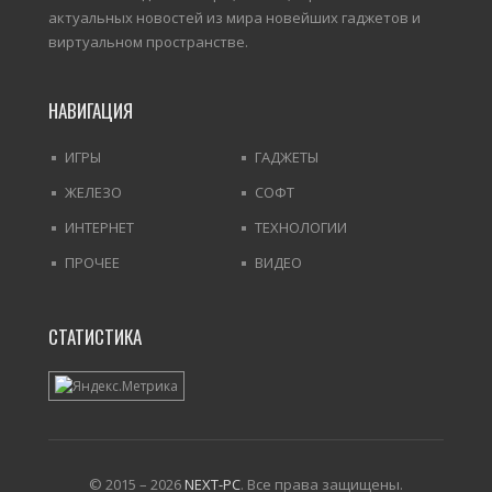
актуальных новостей из мира новейших гаджетов и
виртуальном пространстве.
НАВИГАЦИЯ
ИГРЫ
ГАДЖЕТЫ
ЖЕЛЕЗО
СОФТ
ИНТЕРНЕТ
ТЕХНОЛОГИИ
ПРОЧЕЕ
ВИДЕО
СТАТИСТИКА
© 2015 – 2026
NEXT-PC
. Все права защищены.