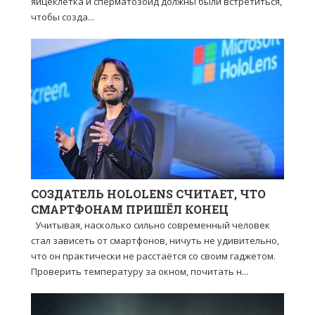
яйцеклетка и сперматозоид должны были встретиться,
чтобы созда...
СОЗДАТЕЛЬ HOLOLENS СЧИТАЕТ, ЧТО
СМАРТФОНАМ ПРИШЁЛ КОНЕЦ
Учитывая, насколько сильно современный человек
стал зависеть от смартфонов, ничуть не удивительно,
что он практически не расстаётся со своим гаджетом.
Проверить температуру за окном, почитать н...