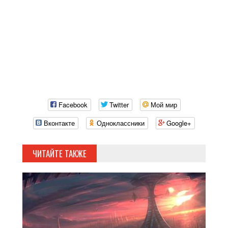
Facebook
Twitter
Мой мир
Вконтакте
Одноклассники
Google+
ЧИТАЙТЕ ТАКЖЕ