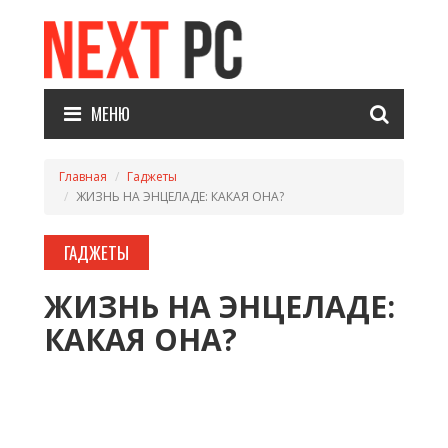
МЕНЮ
Главная
Гаджеты
ЖИЗНЬ НА ЭНЦЕЛАДЕ: КАКАЯ ОНА?
ГАДЖЕТЫ
ЖИЗНЬ НА ЭНЦЕЛАДЕ:
КАКАЯ ОНА?