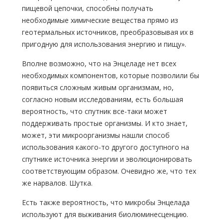
пищевой цепочки, способны получать
необходимые химические вещества прямо из
геотермальных источников, преобразовывая их в
пригодную для использования энергию и пищу».
Вполне возможно, что на Энцеладе нет всех
необходимых компонентов, которые позволили бы
появиться сложным живым организмам, но,
согласно новым исследованиям, есть большая
вероятность, что спутник все-таки может
поддерживать простые организмы. И кто знает,
может, эти микроорганизмы нашли способ
использования какого-то другого доступного на
спутнике источника энергии и эволюционировать
соответствующим образом. Очевидно же, что тех
же нарвалов. Шутка.
Есть также вероятность, что микробы Энцелада
используют для выживания биолюминесценцию.