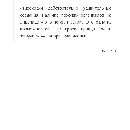
«Тихоходки действительно удивительные
создания. Наличие похожих организмов на
Энцеладе – это не фантастика. Это одна из
возможностей. Эти крохи, правда, очень
живучие», — говорит Маничелли.
15.10.2016