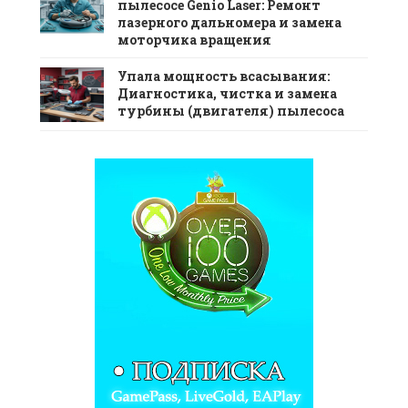
пылесосе Genio Laser: Ремонт
лазерного дальномера и замена
моторчика вращения
Упала мощность всасывания:
Диагностика, чистка и замена
турбины (двигателя) пылесоса