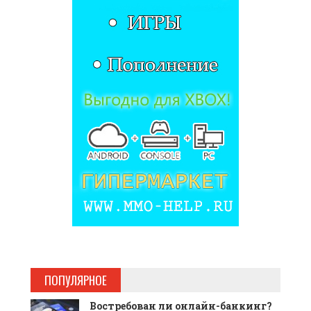
ПОПУЛЯРНОЕ
Востребован ли онлайн-банкинг?