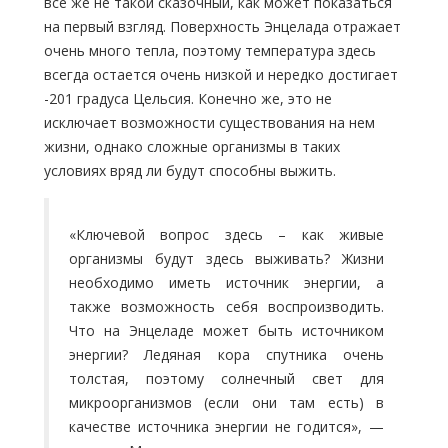
все же не такой сказочный, как может показаться
на первый взгляд. Поверхность Энцелада отражает
очень много тепла, поэтому температура здесь
всегда остается очень низкой и нередко достигает
-201 градуса Цельсия. Конечно же, это не
исключает возможности существования на нем
жизни, однако сложные организмы в таких
условиях вряд ли будут способны выжить.
«Ключевой вопрос здесь – как живые
организмы будут здесь выживать? Жизни
необходимо иметь источник энергии, а
также возможность себя воспроизводить.
Что на Энцеладе может быть источником
энергии? Ледяная кора спутника очень
толстая, поэтому солнечный свет для
микроорганизмов (если они там есть) в
качестве источника энергии не годится», —