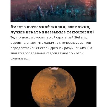
Вместо внеземной жизни, возможно,
лучше искать внеземные технологии?
Те, кто знаком с космической стратегией Stellaris,
вероятно, знают, что одним из ключевых моментов
перед встречей с некоей древней разумной жизнью
является определение следов технологий этой
цивилизац...