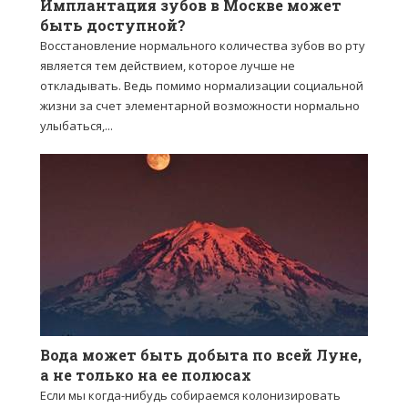
Имплантация зубов в Москве может
быть доступной?
Восстановление нормального количества зубов во рту
является тем действием, которое лучше не
откладывать. Ведь помимо нормализации социальной
жизни за счет элементарной возможности нормально
улыбаться,...
Вода может быть добыта по всей Луне,
а не только на ее полюсах
Если мы когда-нибудь собираемся колонизировать