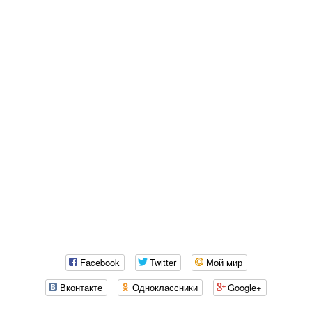
Facebook
Twitter
Мой мир
Вконтакте
Одноклассники
Google+