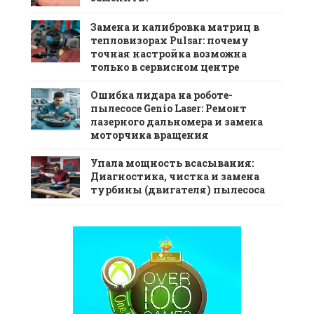
Замена и калибровка матриц в
тепловизорах Pulsar: почему
точная настройка возможна
только в сервисном центре
Ошибка лидара на роботе-
пылесосе Genio Laser: Ремонт
лазерного дальномера и замена
моторчика вращения
Упала мощность всасывания:
Диагностика, чистка и замена
турбины (двигателя) пылесоса