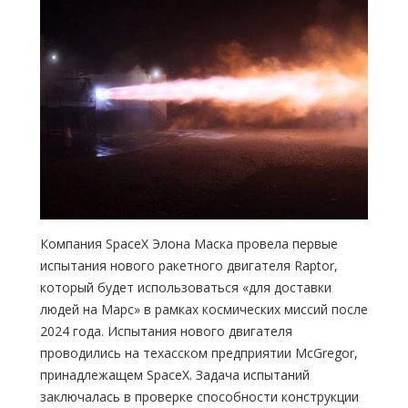
Компания SpaceX Элона Маска провела первые
испытания нового ракетного двигателя Raptor,
который будет использоваться «для доставки
людей на Марс» в рамках космических миссий после
2024 года. Испытания нового двигателя
проводились на техасском предприятии McGregor,
принадлежащем SpaceX. Задача испытаний
заключалась в проверке способности конструкции