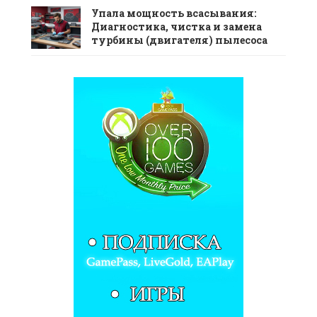
Упала мощность всасывания:
Диагностика, чистка и замена
турбины (двигателя) пылесоса