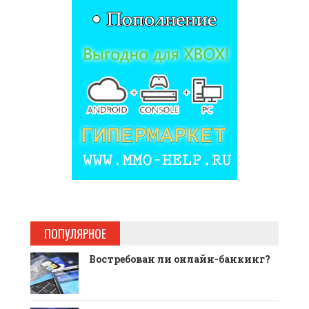
ПОПУЛЯРНОЕ
Востребован ли онлайн-банкинг?