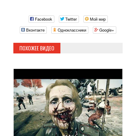
Facebook
Twitter
Мой мир
Вконтакте
Одноклассники
Google+
ПОХОЖЕЕ ВИДЕО