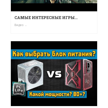
САМЫЕ ИНТЕРЕСНЫЕ ИГРЫ...
Видео