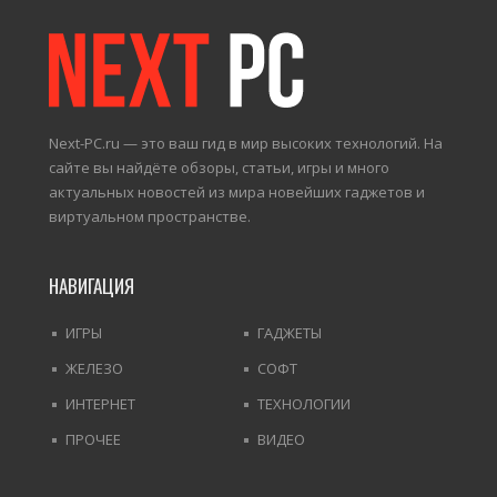
Next-PC.ru — это ваш гид в мир высоких технологий. На
сайте вы найдёте обзоры, статьи, игры и много
актуальных новостей из мира новейших гаджетов и
виртуальном пространстве.
НАВИГАЦИЯ
ИГРЫ
ГАДЖЕТЫ
ЖЕЛЕЗО
СОФТ
ИНТЕРНЕТ
ТЕХНОЛОГИИ
ПРОЧЕЕ
ВИДЕО