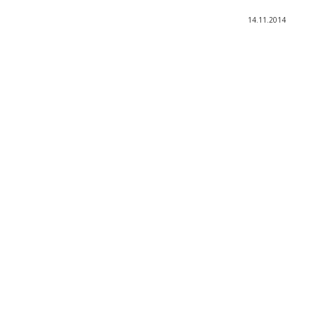
14.11.2014