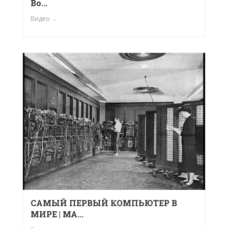
Во...
Видео
САМЫЙ ПЕРВЫЙ КОМПЬЮТЕР В
МИРЕ | MA...