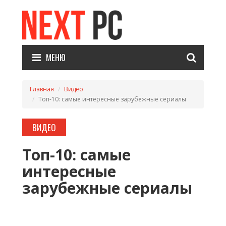
МЕНЮ
Главная
Видео
Топ-10: самые интересные зарубежные сериалы
ВИДЕО
Топ-10: самые
интересные
зарубежные сериалы