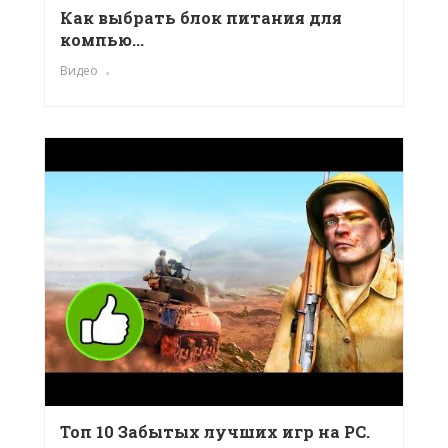
Как выбрать блок питания для
компью...
Видео
Топ 10 Забытых лучших игр на PC.