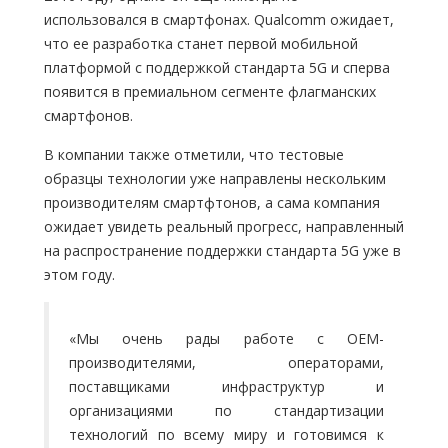
использовался в смартфонах. Qualcomm ожидает,
что ее разработка станет первой мобильной
платформой с поддержкой стандарта 5G и сперва
появится в премиальном сегменте флагманских
смартфонов.
В компании также отметили, что тестовые
образцы технологии уже направлены нескольким
производителям смартфтонов, а сама компания
ожидает увидеть реальный прогресс, направленный
на распространение поддержки стандарта 5G уже в
этом году.
«Мы очень рады работе с OEM-
производителями, операторами,
поставщиками инфраструктур и
организациями по стандартизации
технологий по всему миру и готовимся к