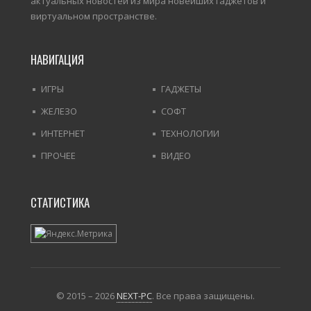
актуальных новостей из мира новейших гаджетов и
виртуальном пространстве.
НАВИГАЦИЯ
ИГРЫ
ГАДЖЕТЫ
ЖЕЛЕЗО
СОФТ
ИНТЕРНЕТ
ТЕХНОЛОГИИ
ПРОЧЕЕ
ВИДЕО
СТАТИСТИКА
© 2015 – 2026
NEXT-PC
. Все права защищены.