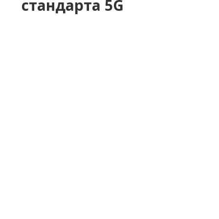
стандарта 5G