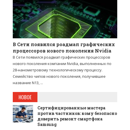
В Сети появился роадмап графических
процессоров нового поколения Nvidia
В Сети появился роадмап графических процессоров
нового поколения компании Nvidia, выполненных по
28-нанометровому технологическому процессу.
Семейство чипов нового поколения, получившее
название N13, ...
НОВОЕ
Сертифицированные мастера
против частников: кому безопасно
доверить ремонт смартфона
Samsung