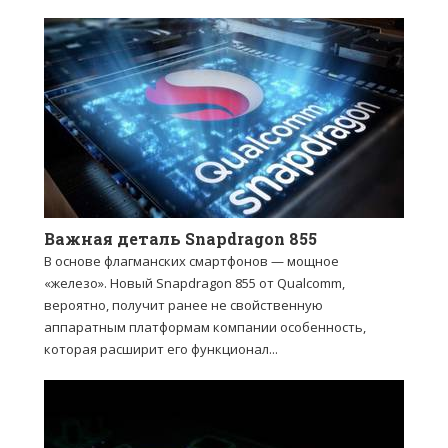
Важная деталь Snapdragon 855
В основе флагманских смартфонов — мощное
«железо». Новый Snapdragon 855 от Qualcomm,
вероятно, получит ранее не свойственную
аппаратным платформам компании особенность,
которая расширит его функционал...