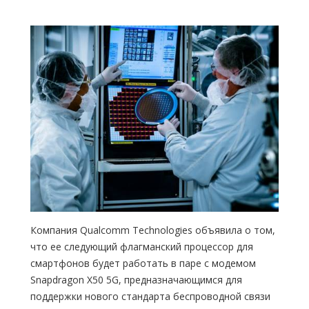
Компания Qualcomm Technologies объявила о том,
что ее следующий флагманский процессор для
смартфонов будет работать в паре с модемом
Snapdragon X50 5G, предназначающимся для
поддержки нового стандарта беспроводной связи