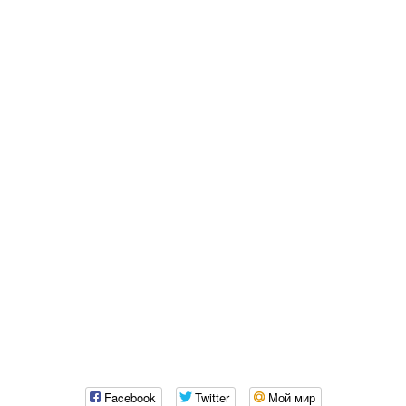
Facebook
Twitter
Мой мир