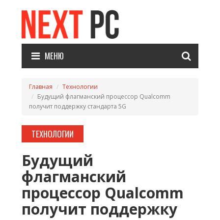
МЕНЮ
Главная
Технологии
Будущий флагманский процессор Qualcomm
получит поддержку стандарта 5G
ТЕХНОЛОГИИ
Будущий
флагманский
процессор Qualcomm
получит поддержку