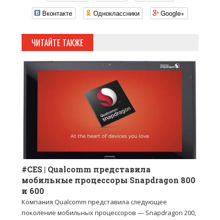
Вконтакте
Одноклассники
Google+
ЧИТАЙТЕ ТАКЖЕ
#CES | Qualcomm представила
мобильные процессоры Snapdragon 800
и 600
Компания Qualcomm представила следующее
поколение мобильных процессоров — Snapdragon 200,