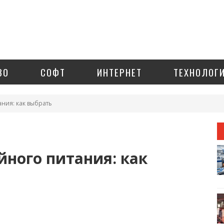
ЗО
СОФТ
ИНТЕРНЕТ
ТЕХНОЛОГ
ния: как выбрать
йного питания: как