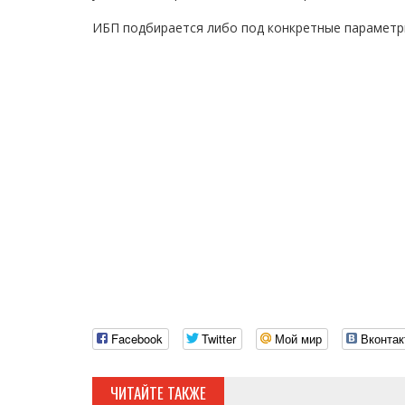
ИБП подбирается либо под конкретные параметр
Facebook
Twitter
Мой мир
Вконтак
ЧИТАЙТЕ ТАКЖЕ