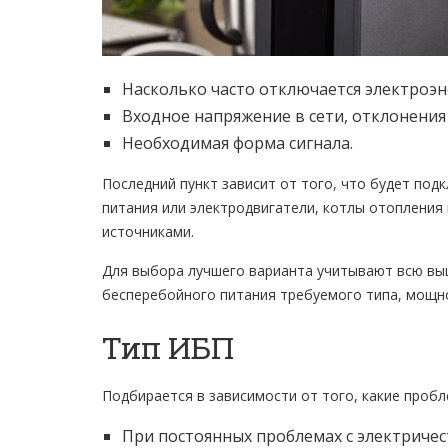
Насколько часто отключается электроэн
Входное напряжение в сети, отклонения 
Необходимая форма сигнала.
Последний пункт зависит от того, что будет под
питания или электродвигатели, котлы отопления
источниками.
Для выбора лучшего варианта учитывают всю вы
бесперебойного питания требуемого типа, мощн
Тип ИБП
Подбирается в зависимости от того, какие проб
При постоянных проблемах с электриче