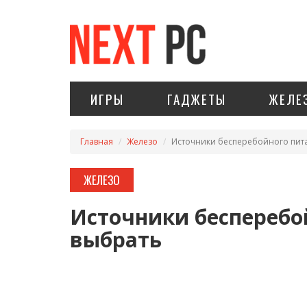
ИГРЫ
ГАДЖЕТЫ
ЖЕЛЕ
Главная
Железо
Источники бесперебойного пита
ЖЕЛЕЗО
Источники бесперебо
выбрать