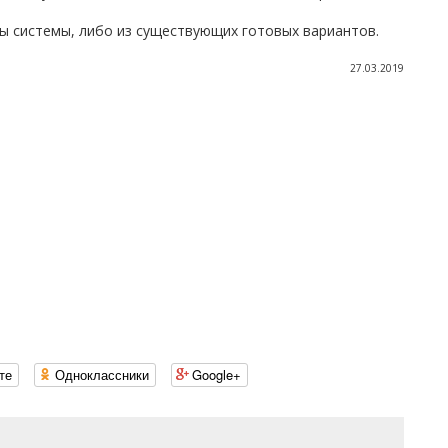
ы системы, либо из существующих готовых вариантов.
27.03.2019
те
Одноклассники
Google+