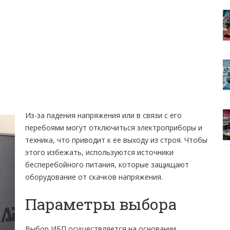
Из-за падения напряжения или в связи с его
перебоями могут отключиться электроприборы и
техника, что приводит к ее выходу из строя. Чтобы
этого избежать, используются источники
бесперебойного питания, которые защищают
оборудование от скачков напряжения.
Параметры выбора
Выбор ИБП осуществляется на основании