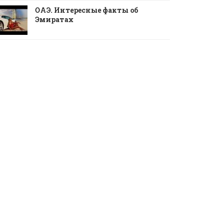
ОАЭ. Интересные факты об
Эмиратах