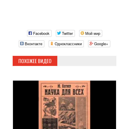
Facebook
Twitter
Мой мир
Вконтакте
Одноклассники
Google+
ПОХОЖЕЕ ВИДЕО