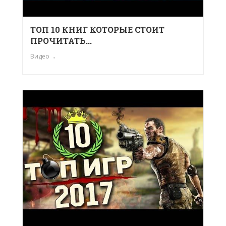
ТОП 10 КНИГ КОТОРЫЕ СТОИТ
ПРОЧИТАТЬ...
Видео