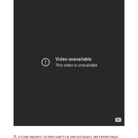
В этом видео освещается несколько интересных