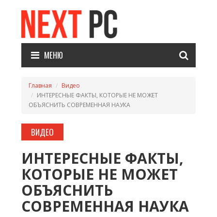
МЕНЮ
Главная
Видео
ИНТЕРЕСНЫЕ ФАКТЫ, КОТОРЫЕ НЕ МОЖЕТ
ОБЪЯСНИТЬ СОВРЕМЕННАЯ НАУКА
ВИДЕО
ИНТЕРЕСНЫЕ ФАКТЫ,
КОТОРЫЕ НЕ МОЖЕТ
ОБЪЯСНИТЬ
СОВРЕМЕННАЯ НАУКА