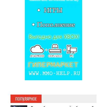
ПОПУЛЯРНОЕ