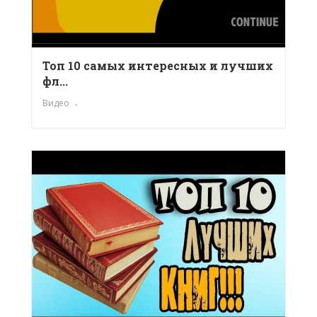
Топ 10 самых интересных и лучших
фл...
Видео