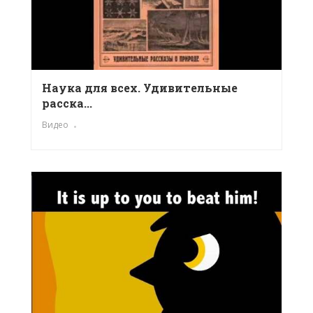
Наука для всех. Удивительные
расска...
Видео