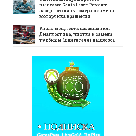
пылесосе Genio Laser: Ремонт
лазерного дальномера и замена
моторчика вращения
Упала мощность всасывания:
Диагностика, чистка и замена
турбины (двигателя) пылесоса