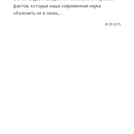
фактов, которые наша современная наука
объяснить не в силах,...
26.09.2015