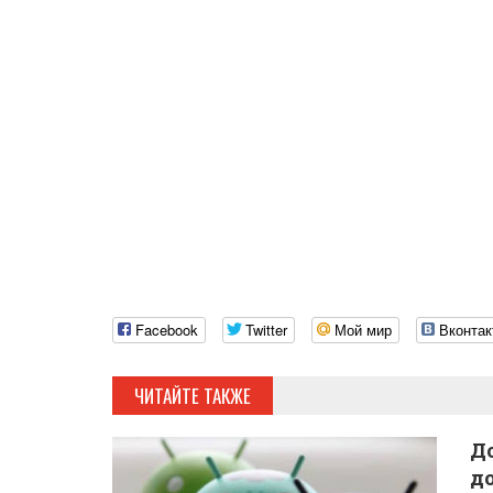
Facebook
Twitter
Мой мир
Вконтак
ЧИТАЙТЕ ТАКЖЕ
Д
д