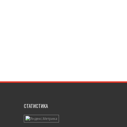
СТАТИСТИКА