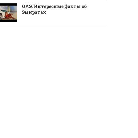
ОАЭ. Интересные факты об
Эмиратах