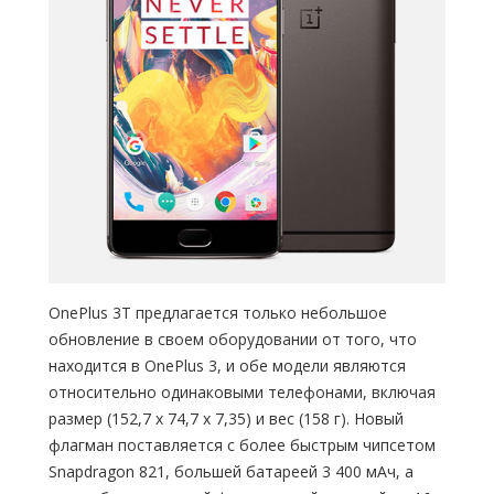
OnePlus 3T предлагается только небольшое
обновление в своем оборудовании от того, что
находится в OnePlus 3, и обе модели являются
относительно одинаковыми телефонами, включая
размер (152,7 х 74,7 х 7,35) и вес (158 г). Новый
флагман поставляется с более быстрым чипсетом
Snapdragon 821, большей батареей 3 400 мАч, а