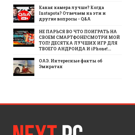
Какая камера лучше? Когда
Instapota? Отвечаем на эти и
другие вопросы - Q&A
НЕ ПАРЬСЯ ВО ЧТО ПОИГРАТЬ НА
СВОЕМ СМАРТФОНЕ!СМОТРИ МОЙ
ТОП! ДЕСЯТКА ЛУЧШИХ ИГР ДЛЯ
ТВОЕГО АНДРОИДА И iPhone!...
ОАЭ. Интересные факты об
Эмиратах