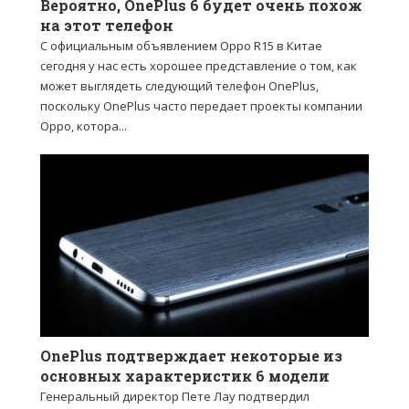
Вероятно, OnePlus 6 будет очень похож
на этот телефон
С официальным объявлением Oppo R15 в Китае
сегодня у нас есть хорошее представление о том, как
может выглядеть следующий телефон OnePlus,
поскольку OnePlus часто передает проекты компании
Oppo, котора...
OnePlus подтверждает некоторые из
основных характеристик 6 модели
Генеральный директор Пете Лау подтвердил