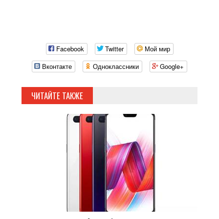
Facebook
Twitter
Мой мир
Вконтакте
Одноклассники
Google+
ЧИТАЙТЕ ТАКЖЕ