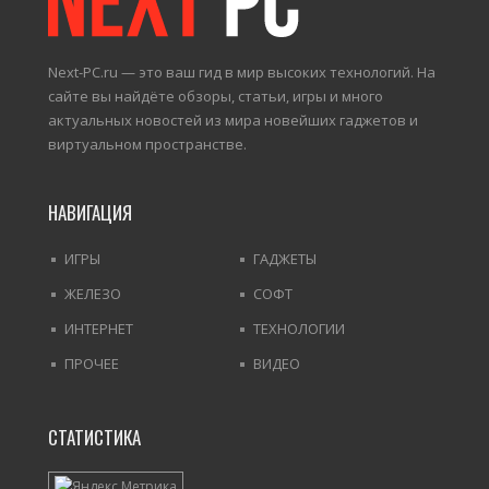
Next-PC.ru — это ваш гид в мир высоких технологий. На
сайте вы найдёте обзоры, статьи, игры и много
актуальных новостей из мира новейших гаджетов и
виртуальном пространстве.
НАВИГАЦИЯ
ИГРЫ
ГАДЖЕТЫ
ЖЕЛЕЗО
СОФТ
ИНТЕРНЕТ
ТЕХНОЛОГИИ
ПРОЧЕЕ
ВИДЕО
СТАТИСТИКА