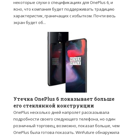
некоторые слухи о спецификациях для OnePlus 6, и
ясно, что компания будет поддерживать традицию
характеристик, граничащих с избытком. Почти весь
экран будет об...
Утечка OnePlus 6 показывает больше
его стеклянной конструкции
OnePlus несколько дней напролет рассказывала
подробности своего следующего телефона, но один
розничный торговец, возможно, показал больше, чем
OnePlus была готова показать. WinFuture обнаружила